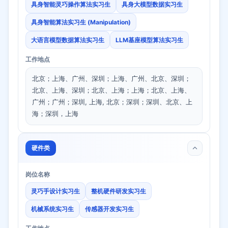
具身智能灵巧操作算法实习生
具身大模型数据实习生
具身智能算法实习生 (Manipulation)
大语言模型数据算法实习生
LLM基座模型算法实习生
工作地点
北京；上海、广州、深圳；上海、广州、北京、深圳；
北京、上海、深圳；北京、上海；上海；北京、上海、
广州；广州；深圳, 上海, 北京；深圳；深圳、北京、上
海；深圳，上海
硬件类
岗位名称
灵巧手设计实习生
整机硬件研发实习生
机械系统实习生
传感器开发实习生