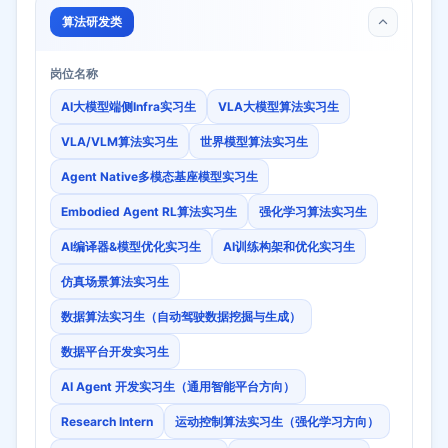
算法研发类
岗位名称
AI大模型端侧Infra实习生
VLA大模型算法实习生
VLA/VLM算法实习生
世界模型算法实习生
Agent Native多模态基座模型实习生
Embodied Agent RL算法实习生
强化学习算法实习生
AI编译器&模型优化实习生
AI训练构架和优化实习生
仿真场景算法实习生
数据算法实习生（自动驾驶数据挖掘与生成）
数据平台开发实习生
AI Agent 开发实习生（通用智能平台方向）
Research Intern
运动控制算法实习生（强化学习方向）