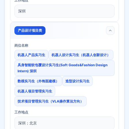
工作地点
深圳
产品设计项目类
岗位名称
机器人产品实习生
机器人设计实习生（机器人创新设计）
具身智能软包覆设计实习生(Soft Goods&Fashion Design
Intern) 深圳
数模实习生（外饰面建模）
造型设计实习生
机器人项目管理实习生
技术项目管理实习生（VLA操作算法方向）
工作地点
深圳；北京