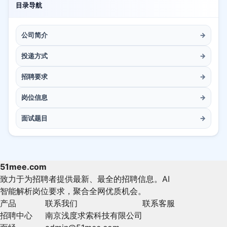
目录导航
公司简介
→
投递方式
→
招聘要求
→
岗位信息
→
面试题目
→
51mee.com
致力于为招聘者提供最新、最全的招聘信息。AI
智能解析岗位要求，聚合全网优质机会。
产品
联系我们
联系客服
招聘中心
南京浅度求索科技有限公司