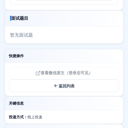
面试题目
暂无面试题
快捷操作
查看微信原文（登录后可见）
返回列表
关键信息
投递方式：
线上投递