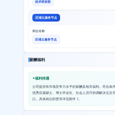
技术研发部
区域云服务节点
岗位名称
区域云服务节点
薪酬福利
福利待遇
公司提供有市场竞争力水平的薪酬及相关福利。符合条
优秀应届硕士、博士毕业生、社会人员可协调解决北京
口。具体岗位职责等详见附件 1。