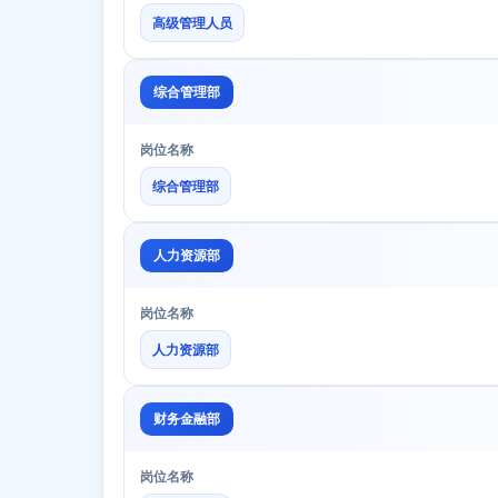
高级管理人员
综合管理部
岗位名称
综合管理部
人力资源部
岗位名称
人力资源部
财务金融部
岗位名称