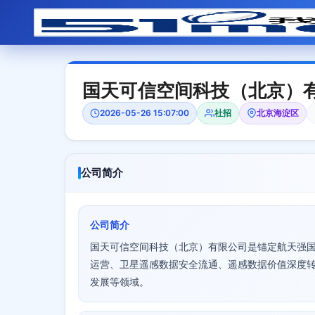
国天可信空间科技（北京）
2026-05-26 15:07:00
社招
北京海淀区
公司简介
公司简介
国天可信空间科技（北京）有限公司是锚定航天强
运营、卫星遥感数据安全流通、遥感数据价值深度
发展等领域。