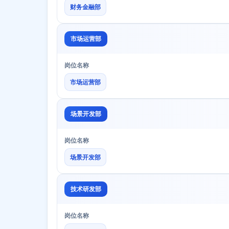
财务金融部
市场运营部
岗位名称
市场运营部
场景开发部
岗位名称
场景开发部
技术研发部
岗位名称