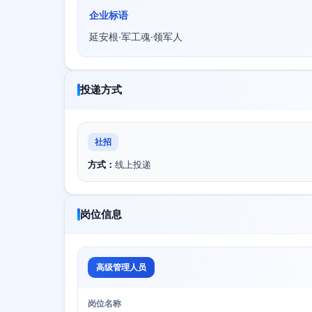
企业标语
延安根·军工魂·领军人
投递方式
社招
方式：
线上投递
岗位信息
高级管理人员
岗位名称