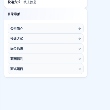
投递方式：
线上投递
目录导航
公司简介
→
投递方式
→
岗位信息
→
薪酬福利
→
面试题目
→