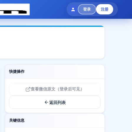
登录
注册
快捷操作
查看微信原文（登录后可见）
返回列表
关键信息