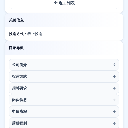
返回列表
关键信息
投递方式：
线上投递
目录导航
公司简介
→
投递方式
→
招聘要求
→
岗位信息
→
申请流程
→
薪酬福利
→