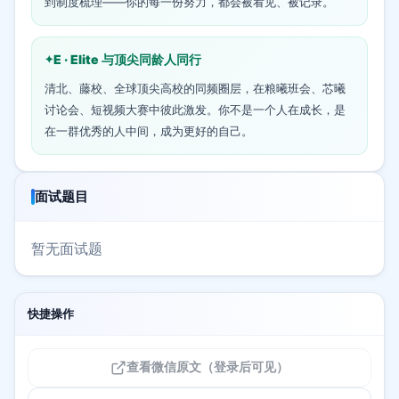
到制度梳理——你的每一份努力，都会被看见、被记录。
E · Elite 与顶尖同龄人同行
清北、藤校、全球顶尖高校的同频圈层，在粮曦班会、芯曦
讨论会、短视频大赛中彼此激发。你不是一个人在成长，是
在一群优秀的人中间，成为更好的自己。
面试题目
暂无面试题
快捷操作
查看微信原文（登录后可见）