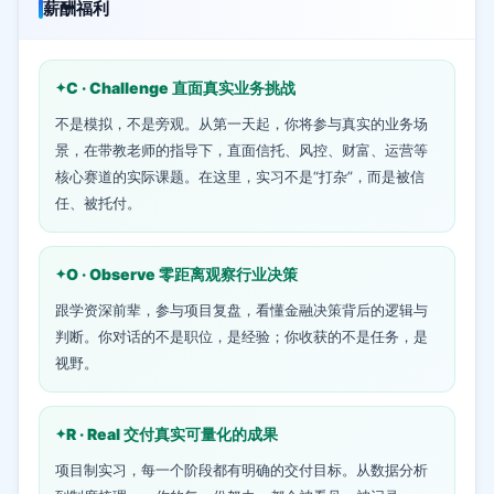
薪酬福利
C · Challenge 直面真实业务挑战
不是模拟，不是旁观。从第一天起，你将参与真实的业务场
景，在带教老师的指导下，直面信托、风控、财富、运营等
核心赛道的实际课题。在这里，实习不是“打杂”，而是被信
任、被托付。
O · Observe 零距离观察行业决策
跟学资深前辈，参与项目复盘，看懂金融决策背后的逻辑与
判断。你对话的不是职位，是经验；你收获的不是任务，是
视野。
R · Real 交付真实可量化的成果
项目制实习，每一个阶段都有明确的交付目标。从数据分析