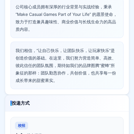
公司核心成员拥有深厚的行业背景与实战经验，秉承
“Make Casual Games Part of Your Life” 的愿景使命，
致力于打造兼具趣味性、商业价值与长线生命力的高品
质内容。
我们相信，“让自己快乐，让团队快乐，让玩家快乐”是
创造价值的基础。在这里，我们努力营造简单、高效、
彼此信任的团队氛围，期待如我们的品牌图腾“蜜蜂”所
象征的那样：团队勤恳协作，共创价值，也共享每一份
成长带来的甜蜜果实。
投递方式
校招