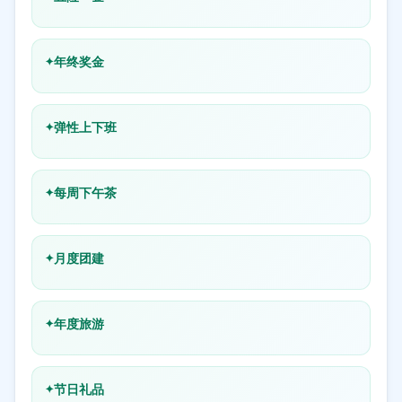
年终奖金
弹性上下班
每周下午茶
月度团建
年度旅游
节日礼品