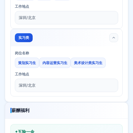
工作地点
深圳/北京
实习类
岗位名称
策划实习生
内容运营实习生
美术设计类实习生
工作地点
深圳/北京
薪酬福利
五险一金