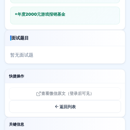
年度2000元游戏报销基金
面试题目
暂无面试题
快捷操作
查看微信原文（登录后可见）
返回列表
关键信息