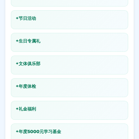
节日活动
生日专属礼
文体俱乐部
年度体检
礼金福利
年度5000元学习基金