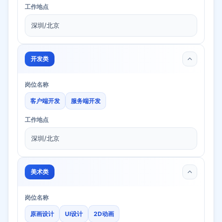
工作地点
深圳/北京
开发类
岗位名称
客户端开发
服务端开发
工作地点
深圳/北京
美术类
岗位名称
原画设计
UI设计
2D动画