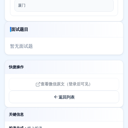
厦门
面试题目
暂无面试题
快捷操作
查看微信原文（登录后可见）
返回列表
关键信息