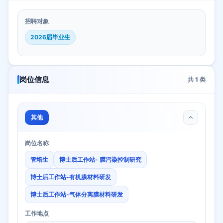
招聘对象
2026届毕业生
岗位信息
共
1
类
其他
岗位名称
管培生
博士后工作站- 膜污染控制研究
博士后工作站-有机膜材料研发
博士后工作站-气体分离膜材料研发
工作地点