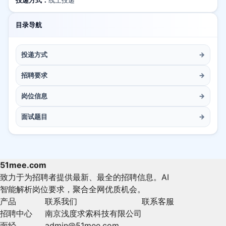
投递方式：
线上投递
目录导航
投递方式
→
招聘要求
→
岗位信息
→
面试题目
→
51mee.com
致力于为招聘者提供最新、最全的招聘信息。AI
智能解析岗位要求，聚合全网优质机会。
产品
联系我们
联系客服
招聘中心
南京浅度求索科技有限公司
面经
admin@51mee.com