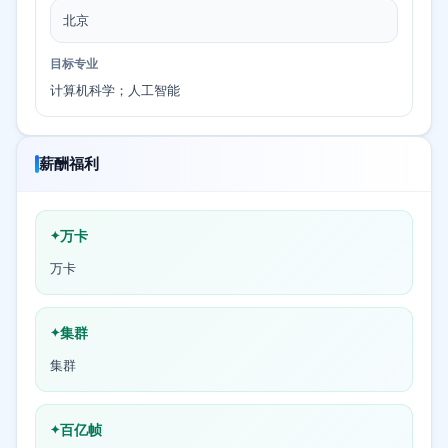
北京
目标专业
计算机科学；人工智能
薪酬福利
万卡
万卡
集群
集群
百亿帧