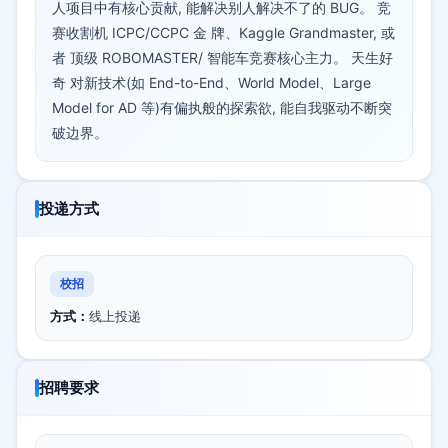
人项目中有核心贡献, 能解决别人解决不了的 BUG。 竞
赛收割机 ICPC/CCPC 金 牌、Kaggle Grandmaster, 或
者 顶级 ROBOMASTER/ 智能车竞赛核心主力。 天生好
奇 对新技术(如 End-to-End、World Model、Large
Model for AD 等)有偏执般的探索欲, 能自我驱动不断突
破边界。
投递方式
校招
方式：
线上投递
招聘要求