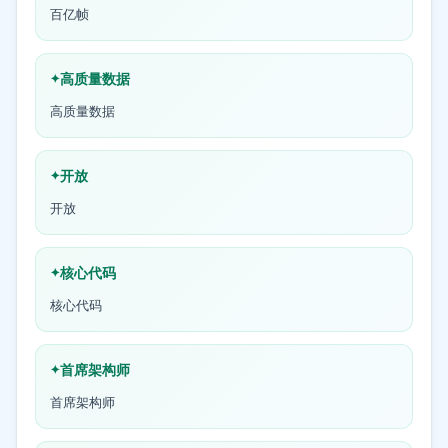
百亿帧
高质量数据
高质量数据
开放
开放
核心代码
核心代码
首席架构师
首席架构师