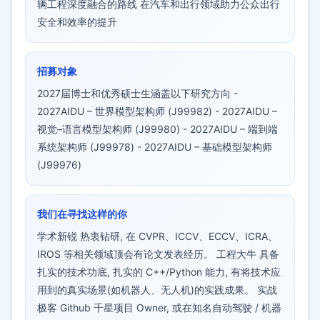
辆工程深度融合的路线 在汽车和出行领域助力公众出行
安全和效率的提升
招募对象
2027届博士和优秀硕士生涵盖以下研究方向 -
2027AIDU – 世界模型架构师 (J99982) - 2027AIDU –
视觉–语言模型架构师 (J99980) - 2027AIDU – 端到端
系统架构师 (J99978) - 2027AIDU – 基础模型架构师
(J99976)
我们在寻找这样的你
学术新锐 热衷钻研, 在 CVPR、ICCV、ECCV、ICRA、
IROS 等相关领域顶会有论文发表经历。 工程大牛 具备
扎实的技术功底, 扎实的 C++/Python 能力, 有将技术应
用到的真实场景(如机器人、无人机)的实践成果。 实战
极客 Github 千星项目 Owner, 或在知名自动驾驶 / 机器