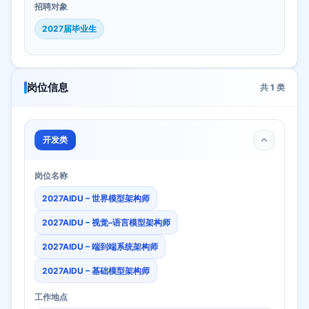
招聘对象
2027届毕业生
岗位信息
共
1
类
开发类
岗位名称
2027AIDU – 世界模型架构师
2027AIDU – 视觉–语言模型架构师
2027AIDU – 端到端系统架构师
2027AIDU – 基础模型架构师
工作地点