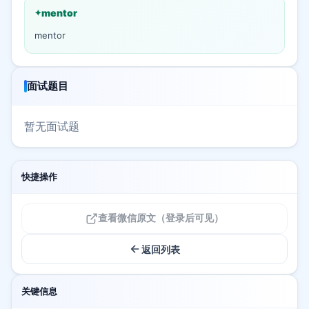
mentor
mentor
面试题目
暂无面试题
快捷操作
查看微信原文（登录后可见）
返回列表
关键信息