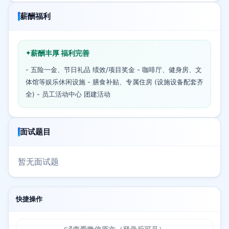
薪酬福利
薪酬丰厚 福利完善
- 五险一金、节日礼品 绩效/项目奖金 - 咖啡厅、健身房、文
体馆等娱乐休闲设施 - 膳食补贴、专属住房 (设施设备配套齐
全) - 员工活动中心 团建活动
面试题目
暂无面试题
快捷操作