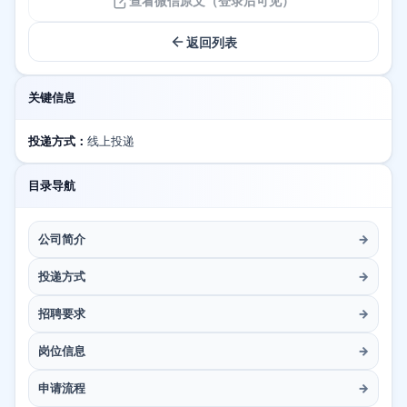
查看微信原文（登录后可见）
返回列表
关键信息
投递方式：
线上投递
目录导航
公司简介
→
投递方式
→
招聘要求
→
岗位信息
→
申请流程
→