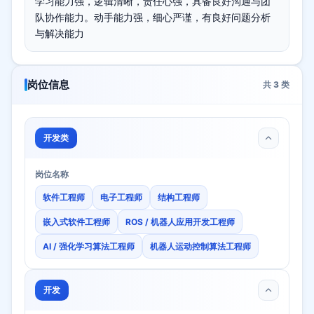
学习能力强，逻辑清晰，责任心强，具备良好沟通与团
队协作能力。动手能力强，细心严谨，有良好问题分析
与解决能力
岗位信息
共
3
类
开发类
岗位名称
软件工程师
电子工程师
结构工程师
嵌入式软件工程师
ROS / 机器人应用开发工程师
AI / 强化学习算法工程师
机器人运动控制算法工程师
开发