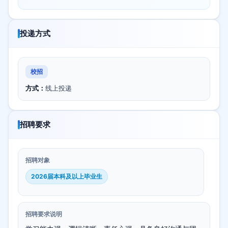
投递方式
校招
方式：
线上投递
招聘要求
招聘对象
2026届本科及以上毕业生
招聘要求说明