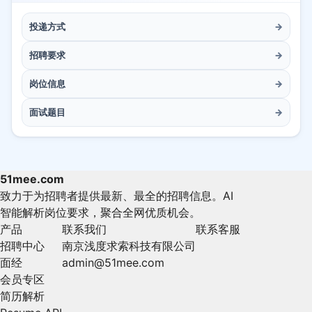
投递方式
→
招聘要求
→
岗位信息
→
面试题目
→
51mee.com
致力于为招聘者提供最新、最全的招聘信息。AI
智能解析岗位要求，聚合全网优质机会。
产品
联系我们
联系客服
招聘中心
南京浅度求索科技有限公司
面经
admin@51mee.com
会员专区
简历解析