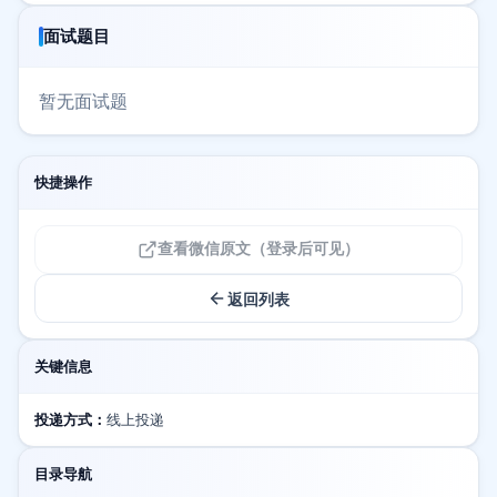
面试题目
暂无面试题
快捷操作
查看微信原文（登录后可见）
返回列表
关键信息
投递方式：
线上投递
目录导航