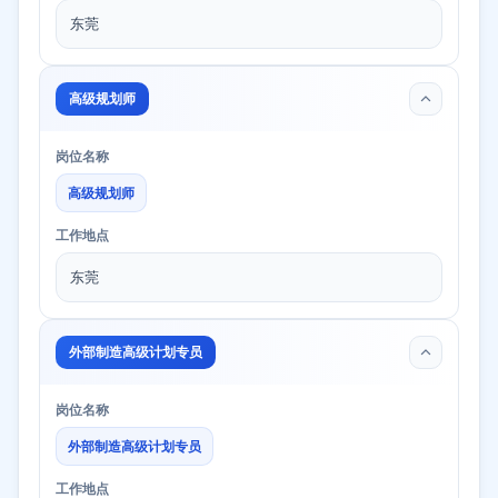
东莞
高级规划师
岗位名称
高级规划师
工作地点
东莞
外部制造高级计划专员
岗位名称
外部制造高级计划专员
工作地点