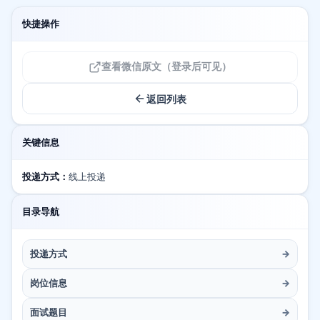
快捷操作
查看微信原文（登录后可见）
返回列表
关键信息
投递方式：
线上投递
目录导航
投递方式
→
岗位信息
→
面试题目
→