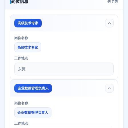
岗位信息
共
7
类
高级技术专家
岗位名称
高级技术专家
工作地点
东莞
企业数据管理负责人
岗位名称
企业数据管理负责人
工作地点