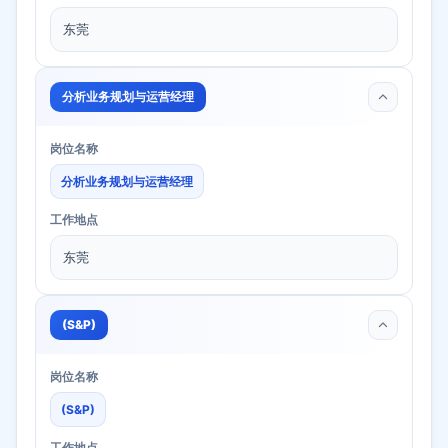
东莞
分析业务规划与运营经理
岗位名称
分析业务规划与运营经理
工作地点
东莞
(S&P)
岗位名称
(S&P)
工作地点