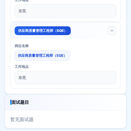
东莞
供应商质量管理工程师（SQE）
岗位名称
供应商质量管理工程师（SQE）
工作地点
东莞
面试题目
暂无面试题