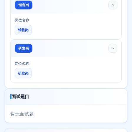
销售岗
岗位名称
销售岗
研发岗
岗位名称
研发岗
面试题目
暂无面试题