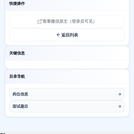
快捷操作
查看微信原文（登录后可见）
返回列表
关键信息
目录导航
岗位信息
→
面试题目
→