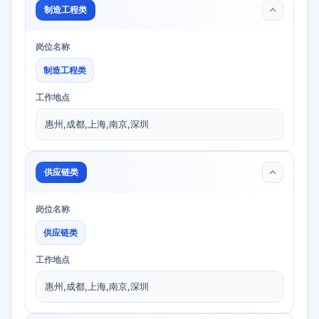
制造工程类
岗位名称
制造工程类
工作地点
惠州,成都,上海,南京,深圳
供应链类
岗位名称
供应链类
工作地点
惠州,成都,上海,南京,深圳