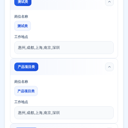
测试类
岗位名称
测试类
工作地点
惠州,成都,上海,南京,深圳
产品项目类
岗位名称
产品项目类
工作地点
惠州,成都,上海,南京,深圳