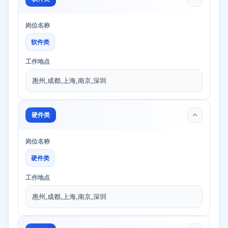
岗位名称
软件类
工作地点
惠州,成都,上海,南京,深圳
硬件类
岗位名称
硬件类
工作地点
惠州,成都,上海,南京,深圳