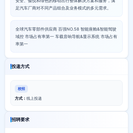
安全、愉悦和绿色的移动出行整体解决方案和服务，满
足汽车厂商对不同产品组合及业务模式的多元需求。
全球汽车零部件供应商 百强NO.58 智能座舱&智能驾驶
域控 市场占有率第一 车载音响导航&显示系统 市场占有
率第一
投递方式
校招
方式：
线上投递
招聘要求