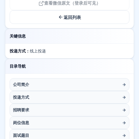
查看微信原文（登录后可见）
返回列表
关键信息
投递方式：
线上投递
目录导航
公司简介
→
投递方式
→
招聘要求
→
岗位信息
→
面试题目
→