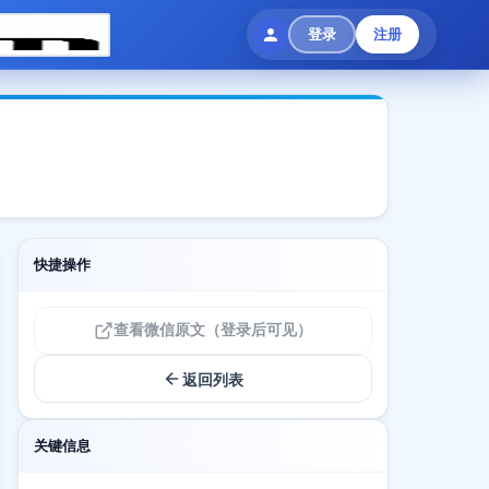
登录
注册
快捷操作
查看微信原文（登录后可见）
返回列表
关键信息