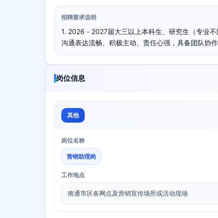
招聘要求说明
1. 2026－2027届大三以上本科生、研究生（专
沟通表达流畅、积极主动、责任心强，具备团队协作
岗位信息
其他
岗位名称
营销助理岗
工作地点
南通市区各网点及营销宣传场所或活动现场