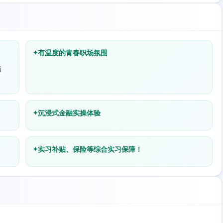
有温度的青春职场氛围
指
沉浸式金融实操体验
实习补贴、保险等综合实习保障！