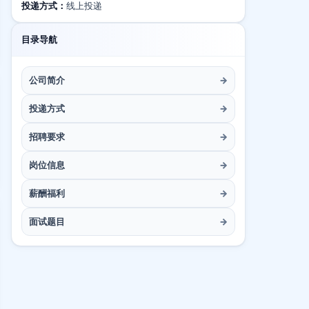
投递方式：
线上投递
目录导航
公司简介
→
投递方式
→
招聘要求
→
岗位信息
→
薪酬福利
→
面试题目
→