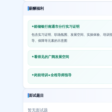
薪酬福利
邮储银行南通市分行实习证明
包含实习证明、职场氛围、发展空间、实操体验、培训
导、保障等元素的示意图
看得见的广阔发展空间
岗前培训+全程导师指导
面试题目
暂无面试题