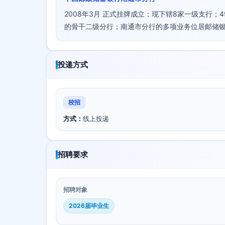
2008年3月 正式挂牌成立；现下辖8家一级支行；
的骨干二级分行；南通市分行的多项业务位居邮储
投递方式
校招
方式：
线上投递
招聘要求
招聘对象
2026届毕业生