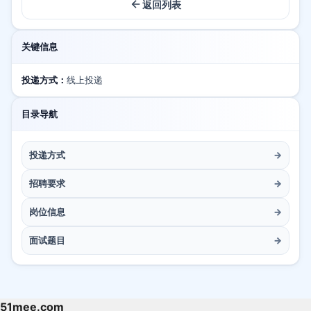
返回列表
关键信息
投递方式：
线上投递
目录导航
投递方式
→
招聘要求
→
岗位信息
→
面试题目
→
51mee.com