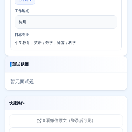
工作地点
杭州
目标专业
小学教育；英语；数学；师范；科学
面试题目
暂无面试题
快捷操作
查看微信原文（登录后可见）