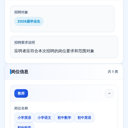
招聘对象
2026届毕业生
招聘要求说明
应聘者应符合本次招聘的岗位要求和范围对象
岗位信息
共
1
类
教师
岗位名称
小学英语
小学语文
初中数学
初中英语
初中科学