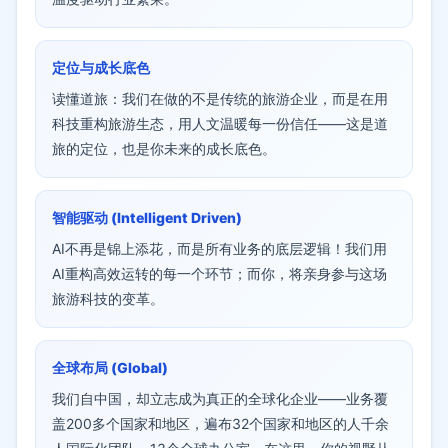
定位与成长底色
读懂道旅：我们在做的不是传统的旅游企业，而是在用
科技重构旅游生态，用人文温暖每一份信任——这是道
旅的定位，也是你未来的成长底色。
智能驱动 (Intelligent Driven)
AI不再是锦上添花，而是所有业务的底层逻辑！我们用
AI重构高效运转的每一个环节；而你，将亲身参与这场
旅游科技的变革。
全球布局 (Global)
我们自中国，却立志成为真正的全球化企业——业务覆
盖200多个国家和地区，遍布32个国家和地区的人千余