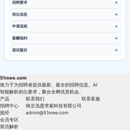
招聘要求
→
岗位信息
→
申请流程
→
薪酬福利
→
面试题目
→
51mee.com
致力于为招聘者提供最新、最全的招聘信息。AI
智能解析岗位要求，聚合全网优质机会。
产品
联系我们
联系客服
招聘中心
南京浅度求索科技有限公司
面经
admin@51mee.com
会员专区
简历解析