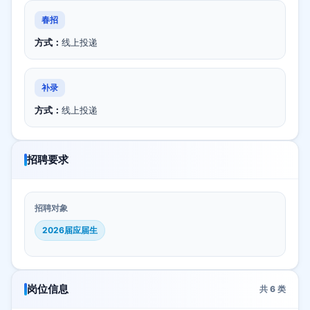
春招
方式：
线上投递
补录
方式：
线上投递
招聘要求
招聘对象
2026届应届生
岗位信息
共
6
类