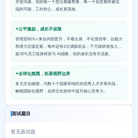
开放沟通，你的每一个想法都被尊重，每一个创意都有被实
现的可能，工作舒心，成长更高效。
公平激励，成长不设限
管理层80%+来自内部晋升，不看出身、不论资排辈，以能力
和潜力定级定薪，每年还有2次调薪机会；千万级研发投入，
超30%员工投身研发与 AI战略，你的成长没有天花板。
全球化氛围，拓展视野边界
多元文化碰撞，与数十个国家和地区的优秀人才并肩作战，
解锁国际化视野，在跨文化协作中提升核心竞争力。
面试题目
暂无面试题