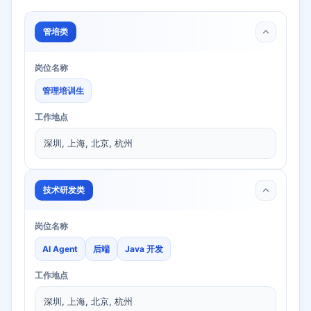
管培类
岗位名称
管理培训生
工作地点
深圳, 上海, 北京, 杭州
技术研发类
岗位名称
AI Agent
后端
Java 开发
工作地点
深圳, 上海, 北京, 杭州