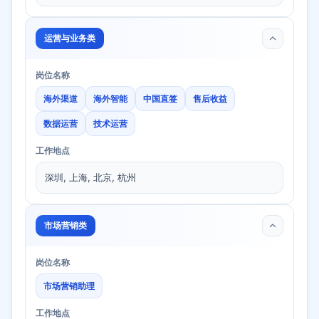
运营与业务类
岗位名称
海外渠道
海外智能
中国直签
售后收益
数据运营
技术运营
工作地点
深圳, 上海, 北京, 杭州
市场营销类
岗位名称
市场营销助理
工作地点