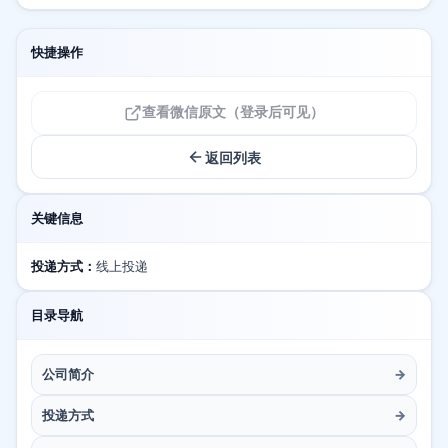
快捷操作
查看微信原文（登录后可见）
返回列表
关键信息
投递方式：
线上投递
目录导航
公司简介
→
投递方式
→