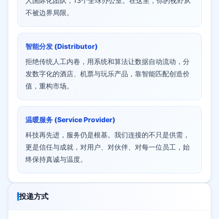
人国际化团队，13个全球办公室。在这里，你的视野从
不被边界局限。
智能分发 (Distributor)
拒绝传统人工内卷，用系统和算法让数据自动流动，分
发数字化的酒店、机票与玩乐产品，靠智能匹配创造价
值，重构市场。
温暖服务 (Service Provider)
科技再先进，服务仍是根基。我们连接的不只是供需，
更是信任与成就，对用户、对伙伴、对每一位员工，始
终保持真诚与温度。
投递方式