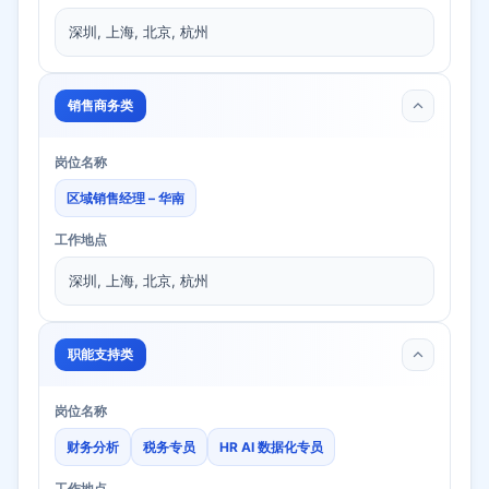
深圳, 上海, 北京, 杭州
销售商务类
岗位名称
区域销售经理 – 华南
工作地点
深圳, 上海, 北京, 杭州
职能支持类
岗位名称
财务分析
税务专员
HR AI 数据化专员
工作地点