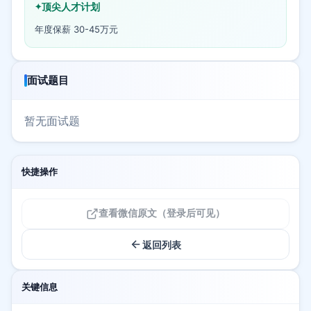
顶尖人才计划
年度保薪 30-45万元
面试题目
暂无面试题
快捷操作
查看微信原文（登录后可见）
返回列表
关键信息