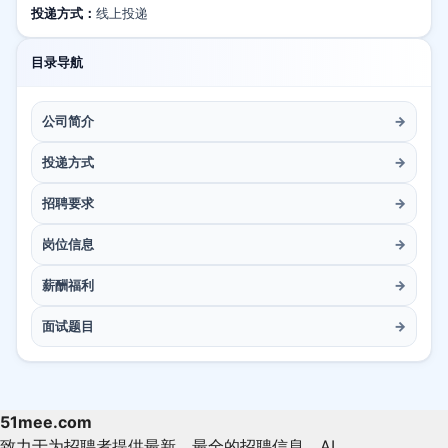
投递方式：
线上投递
目录导航
公司简介
→
投递方式
→
招聘要求
→
岗位信息
→
薪酬福利
→
面试题目
→
51mee.com
致力于为招聘者提供最新、最全的招聘信息。AI