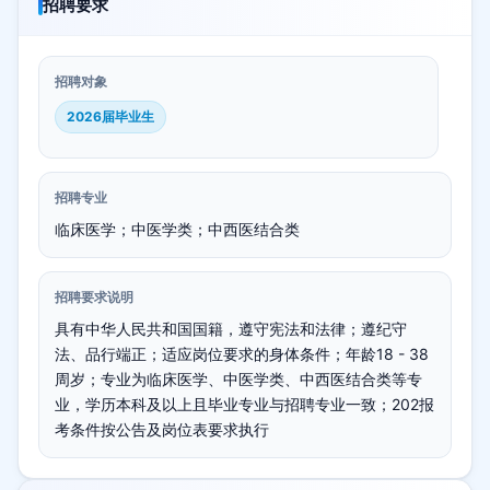
招聘要求
招聘对象
2026届毕业生
招聘专业
临床医学；中医学类；中西医结合类
招聘要求说明
具有中华人民共和国国籍，遵守宪法和法律；遵纪守
法、品行端正；适应岗位要求的身体条件；年龄18 - 38
周岁；专业为临床医学、中医学类、中西医结合类等专
业，学历本科及以上且毕业专业与招聘专业一致；202报
考条件按公告及岗位表要求执行