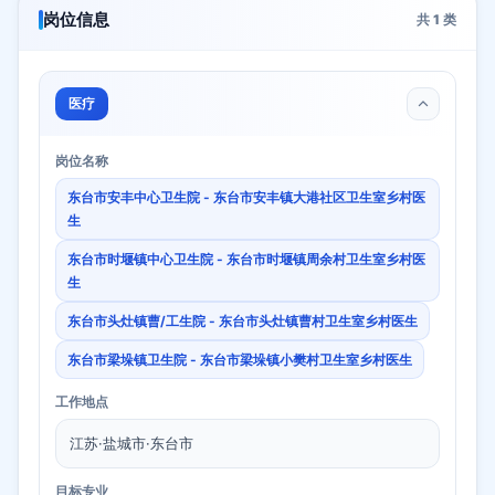
岗位信息
共
1
类
医疗
岗位名称
东台市安丰中心卫生院 - 东台市安丰镇大港社区卫生室乡村医
生
东台市时堰镇中心卫生院 - 东台市时堰镇周余村卫生室乡村医
生
东台市头灶镇曹/工生院 - 东台市头灶镇曹村卫生室乡村医生
东台市梁垛镇卫生院 - 东台市梁垛镇小樊村卫生室乡村医生
工作地点
江苏·盐城市·东台市
目标专业