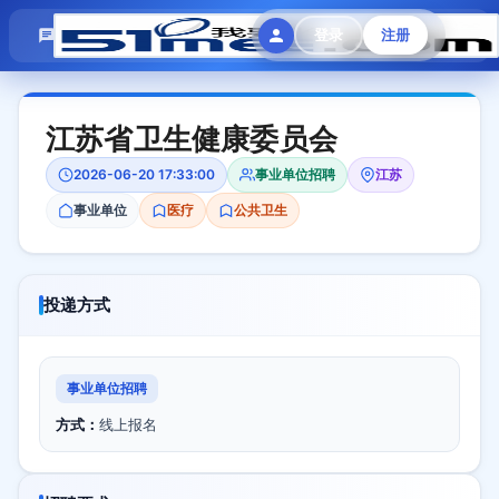
模拟面试
题目大全
招聘中心
登录
注册
会员专区
江苏省卫生健康委员会
2026-06-20 17:33:00
事业单位招聘
江苏
事业单位
医疗
公共卫生
投递方式
事业单位招聘
方式：
线上报名