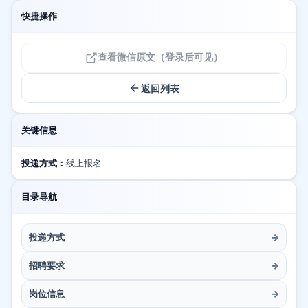
快捷操作
查看微信原文（登录后可见）
返回列表
关键信息
投递方式：
线上报名
目录导航
投递方式
→
招聘要求
→
岗位信息
→