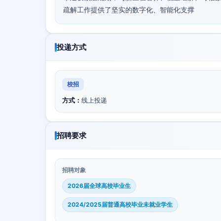
疏解工作提供了坚实的数字化、智能化支撑
投递方式
校招
方式：
线上投递
招聘要求
招聘对象
2026届全球高校毕业生
2024/2025届普通高校毕业未就业学生