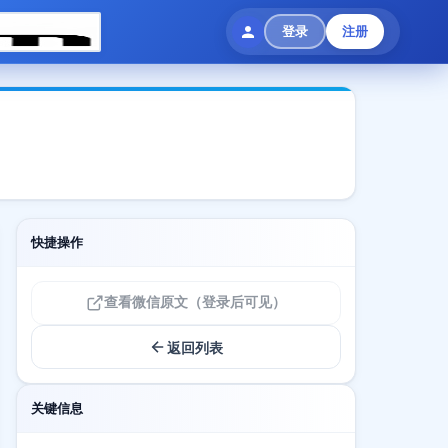
登录
注册
快捷操作
查看微信原文（登录后可见）
返回列表
关键信息