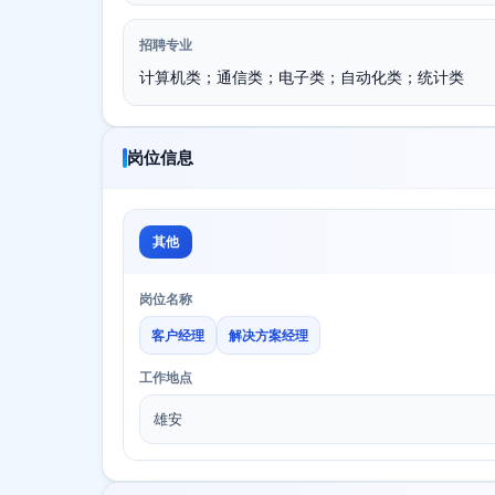
招聘专业
计算机类；通信类；电子类；自动化类；统计类
岗位信息
其他
岗位名称
客户经理
解决方案经理
工作地点
雄安