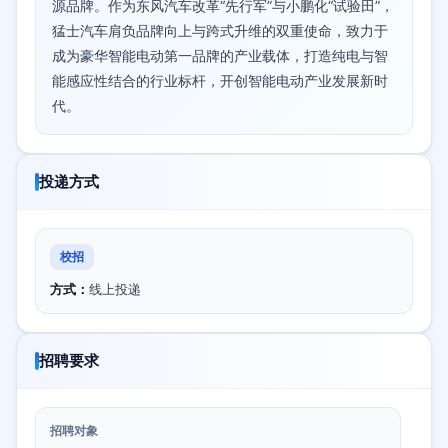
源品牌。作为东风汽车改革“先行军”与小鹏化“试验田”，
猛士汽车肩负品牌向上与跨式升维的双重使命，致力于
成为豪华智能电动第一品牌的产业载体，打造纯电与智
能感应性结合的行业标杆，开创智能电动产业发展新时
代。
投递方式
校招
方式：
线上投递
招聘要求
招聘对象