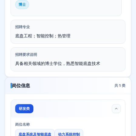
博士
招聘专业
底盘工程；智能控制；热管理
招聘要求说明
具备相关领域的博士学位，熟悉智能底盘技术
岗位信息
共
1
类
研发类
岗位名称
底盘系统及智能底盘
动力系统控制