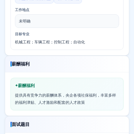
工作地点
未明确
目标专业
机械工程；车辆工程；控制工程；自动化
薪酬福利
薪酬福利
提供具有竞争力的薪酬体系，央企各项社保福利，丰富多样
的福利津贴、人才激励和配套的人才政策
面试题目