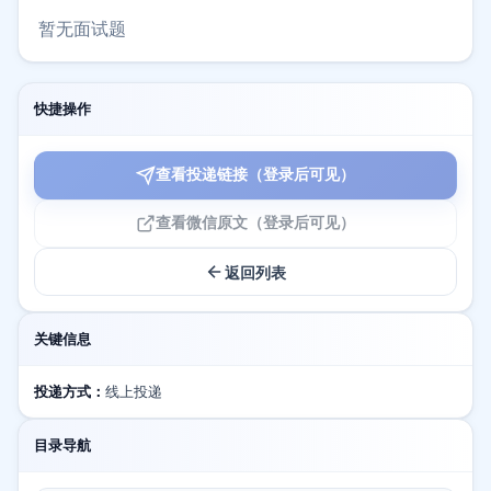
暂无面试题
快捷操作
查看投递链接（登录后可见）
查看微信原文（登录后可见）
返回列表
关键信息
投递方式：
线上投递
目录导航