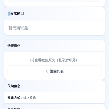
面试题目
暂无面试题
快捷操作
查看微信原文（登录后可见）
返回列表
关键信息
投递方式：
线上投递