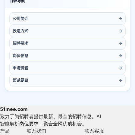
目录导航
公司简介
→
投递方式
→
招聘要求
→
岗位信息
→
申请流程
→
面试题目
→
51mee.com
致力于为招聘者提供最新、最全的招聘信息。AI
智能解析岗位要求，聚合全网优质机会。
产品
联系我们
联系客服