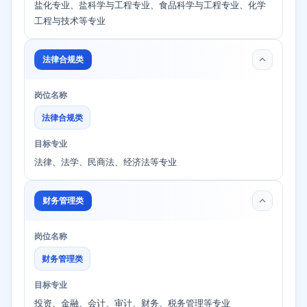
盐化专业、盐科学与工程专业、食品科学与工程专业、化学
工程与技术等专业
法律合规类
岗位名称
法律合规类
目标专业
法律、法学、民商法、经济法等专业
财务管理类
岗位名称
财务管理类
目标专业
投资、金融、会计、审计、财务、税务管理等专业