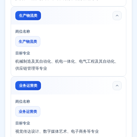
生产物流类
岗位名称
生产物流类
目标专业
机械制造及其自动化、机电一体化、电气工程及其自动化、
供应链管理等专业
业务运营类
岗位名称
业务运营类
目标专业
视觉传达设计、数字媒体艺术、电子商务等专业