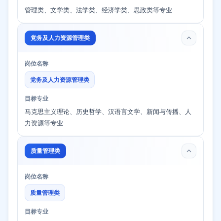
管理类、文学类、法学类、经济学类、思政类等专业
党务及人力资源管理类
岗位名称
党务及人力资源管理类
目标专业
马克思主义理论、历史哲学、汉语言文学、新闻与传播、人
力资源等专业
质量管理类
岗位名称
质量管理类
目标专业