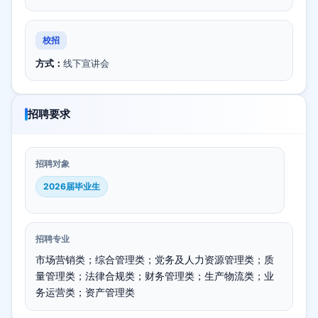
校招
方式：
线下宣讲会
招聘要求
招聘对象
2026届毕业生
招聘专业
市场营销类；综合管理类；党务及人力资源管理类；质
量管理类；法律合规类；财务管理类；生产物流类；业
务运营类；资产管理类