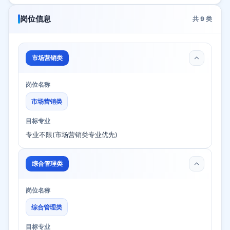
岗位信息
共
9
类
市场营销类
岗位名称
市场营销类
目标专业
专业不限(市场营销类专业优先)
综合管理类
岗位名称
综合管理类
目标专业