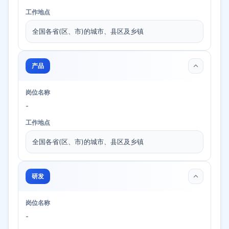
工作地点
全国各省(区、市)的城市、县区及乡镇
产品
岗位名称
-
工作地点
全国各省(区、市)的城市、县区及乡镇
研发
岗位名称
-