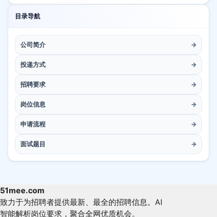
目录导航
公司简介
→
投递方式
→
招聘要求
→
岗位信息
→
申请流程
→
面试题目
→
51mee.com
致力于为招聘者提供最新、最全的招聘信息。AI
智能解析岗位要求，聚合全网优质机会。