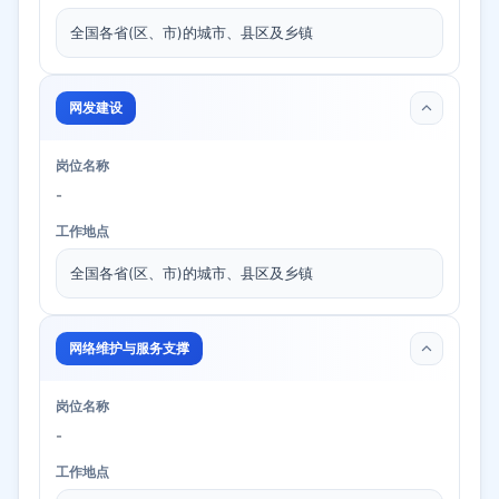
全国各省(区、市)的城市、县区及乡镇
网发建设
岗位名称
-
工作地点
全国各省(区、市)的城市、县区及乡镇
网络维护与服务支撑
岗位名称
-
工作地点