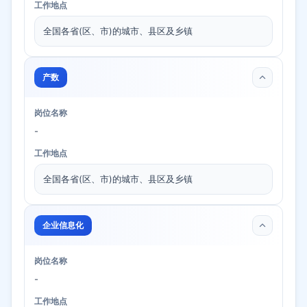
工作地点
全国各省(区、市)的城市、县区及乡镇
产数
岗位名称
-
工作地点
全国各省(区、市)的城市、县区及乡镇
企业信息化
岗位名称
-
工作地点