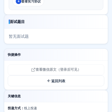
签署实习协议
4
面试题目
暂无面试题
快捷操作
查看微信原文（登录后可见）
返回列表
关键信息
投递方式：
线上投递