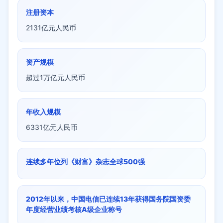
注册资本
2131亿元人民币
资产规模
超过1万亿元人民币
年收入规模
6331亿元人民币
连续多年位列《财富》杂志全球500强
2012年以来，中国电信已连续13年获得国务院国资委
年度经营业绩考核A级企业称号