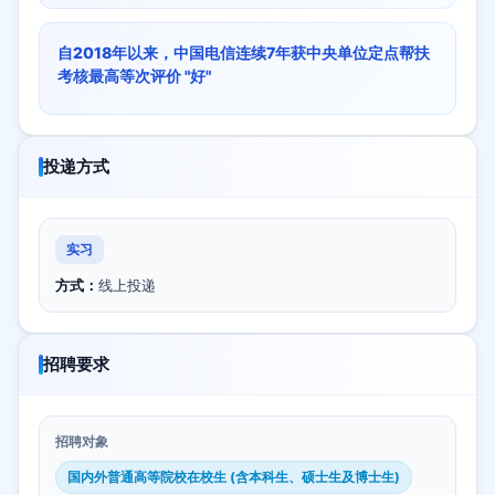
自2018年以来，中国电信连续7年获中央单位定点帮扶
考核最高等次评价 "好"
投递方式
实习
方式：
线上投递
招聘要求
招聘对象
国内外普通高等院校在校生 (含本科生、硕士生及博士生)