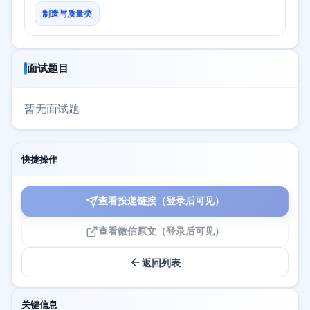
制造与质量类
面试题目
暂无面试题
快捷操作
查看投递链接（登录后可见）
查看微信原文（登录后可见）
返回列表
关键信息