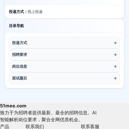
投递方式：
线上投递
目录导航
投递方式
→
招聘要求
→
岗位信息
→
面试题目
→
51mee.com
致力于为招聘者提供最新、最全的招聘信息。AI
智能解析岗位要求，聚合全网优质机会。
产品
联系我们
联系客服