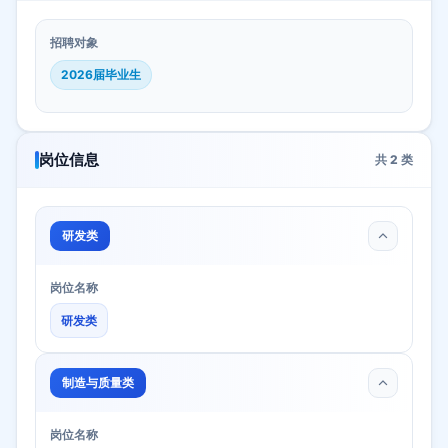
招聘对象
2026届毕业生
岗位信息
共
2
类
研发类
岗位名称
研发类
制造与质量类
岗位名称