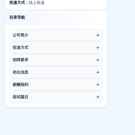
投递方式：
线上投递
目录导航
公司简介
→
投递方式
→
招聘要求
→
岗位信息
→
薪酬福利
→
面试题目
→