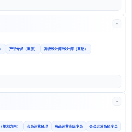
）
产品专员（童服）
高级设计师/设计师（童配）
（规划方向）
会员运营经理
商品运营高级专员
会员运营高级专员