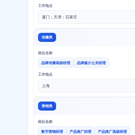
工作地点
厦门；天津；石家庄
传播类
岗位名称
品牌传播高级经理
品牌媒介公关经理
工作地点
上海
营销类
岗位名称
数字营销经理
产品推广经理
产品推广高级经理