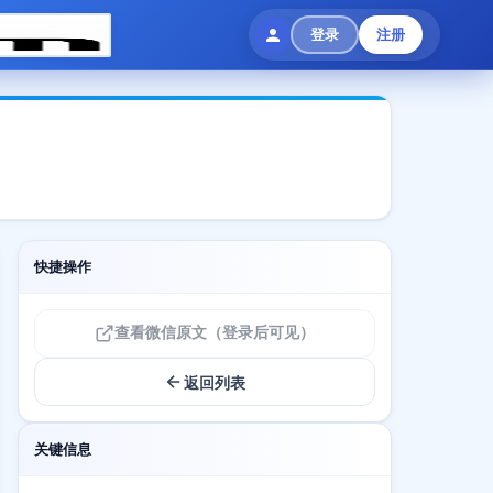
登录
注册
快捷操作
查看微信原文（登录后可见）
返回列表
关键信息