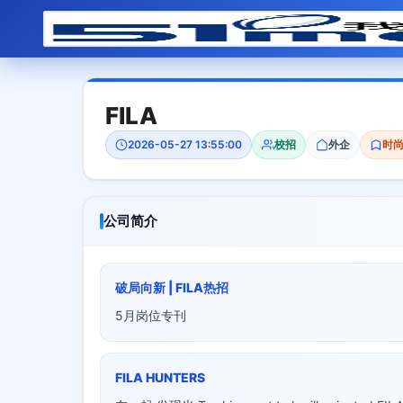
FILA
2026-05-27 13:55:00
校招
外企
时尚
公司简介
破局向新 | FILA热招
5月岗位专刊
FILA HUNTERS