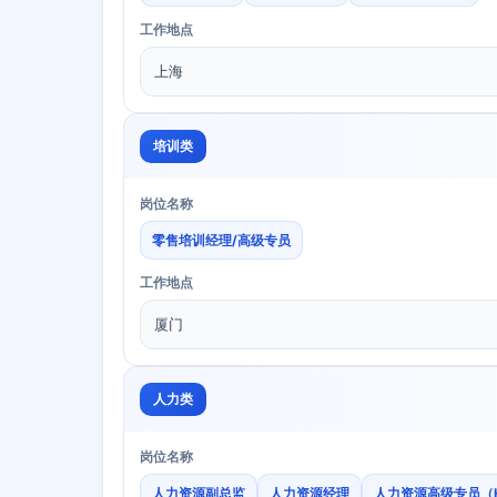
工作地点
上海
培训类
岗位名称
零售培训经理/高级专员
工作地点
厦门
人力类
岗位名称
人力资源副总监
人力资源经理
人力资源高级专员（H