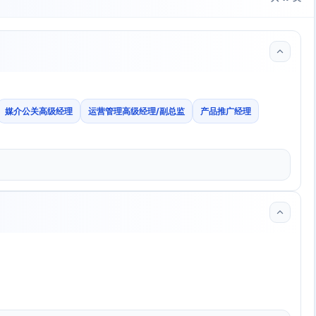
媒介公关高级经理
运营管理高级经理/副总监
产品推广经理