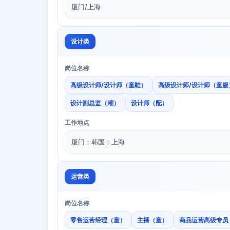
厦门/上海
设计类
岗位名称
高级设计师/设计师（童鞋）
高级设计师/设计师（童服
设计副总监（潮）
设计师（配）
工作地点
厦门；韩国；上海
运营类
岗位名称
零售运营经理（童）
主播（童）
商品运营高级专员