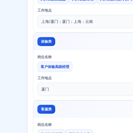
工作地点
上海/厦门；厦门；上海；云南
体验类
岗位名称
客户体验高级经理
工作地点
厦门
客服类
岗位名称