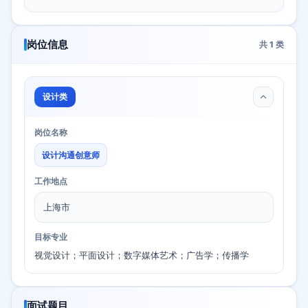
岗位信息
共
1
类
设计类
岗位名称
设计沟通创意师
工作地点
上海市
目标专业
视觉设计；平面设计；数字媒体艺术；广告学；传播学
面试题目