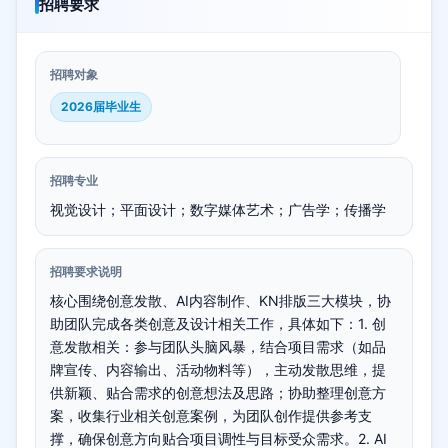
招聘要求
招聘对象
2026届毕业生
招聘专业
视觉设计；平面设计；数字媒体艺术；广告学；传播学
招聘要求说明
核心围绕创意发散、AI内容制作、KN排版三大模块，协
助团队完成各类创意及设计相关工作，具体如下：1. 创
意发散相关：参与团队头脑风暴，结合项目需求（如品
牌宣传、内容输出、活动物料等），主动发散思维，提
供新颖、贴合需求的创意想法及思路；协助整理创意方
案，收集行业相关创意案例，为团队创作提供参考支
撑，确保创意方向贴合项目调性与目标受众需求。2. AI