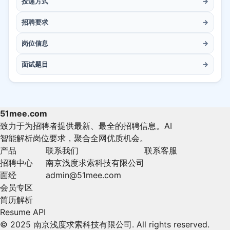
投递方式
→
招聘要求
→
岗位信息
→
面试题目
→
51mee.com
致力于为招聘者提供最新、最全的招聘信息。AI
智能解析岗位要求，聚合全网优质机会。
产品
联系我们
联系客服
招聘中心
南京浅度求索科技有限公司
面经
admin@51mee.com
会员专区
简历解析
Resume API
© 2025 南京浅度求索科技有限公司. All rights reserved.