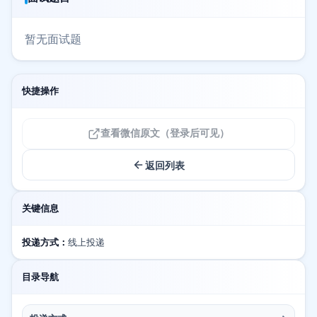
暂无面试题
快捷操作
查看微信原文（登录后可见）
返回列表
关键信息
投递方式：
线上投递
目录导航