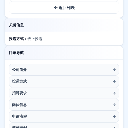
返回列表
关键信息
投递方式：
线上投递
目录导航
公司简介
→
投递方式
→
招聘要求
→
岗位信息
→
申请流程
→