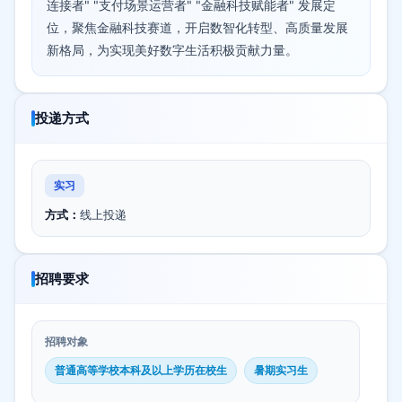
连接者" "支付场景运营者" "金融科技赋能者" 发展定
位，聚焦金融科技赛道，开启数智化转型、高质量发展
新格局，为实现美好数字生活积极贡献力量。
投递方式
实习
方式：
线上投递
招聘要求
招聘对象
普通高等学校本科及以上学历在校生
暑期实习生