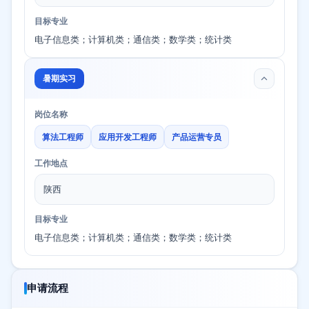
目标专业
电子信息类；计算机类；通信类；数学类；统计类
暑期实习
岗位名称
算法工程师
应用开发工程师
产品运营专员
工作地点
陕西
目标专业
电子信息类；计算机类；通信类；数学类；统计类
申请流程