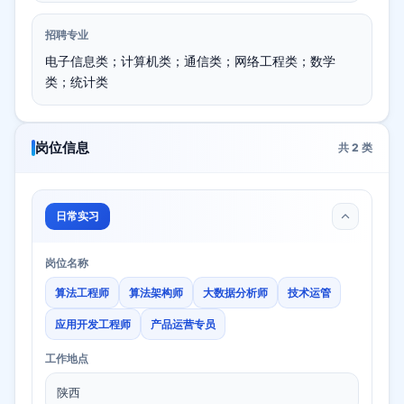
招聘专业
电子信息类；计算机类；通信类；网络工程类；数学
类；统计类
岗位信息
共
2
类
日常实习
岗位名称
算法工程师
算法架构师
大数据分析师
技术运管
应用开发工程师
产品运营专员
工作地点
陕西