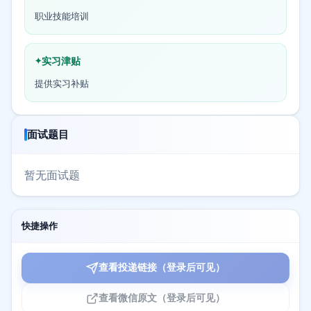
职业技能培训
实习津贴
提供实习补贴
面试题目
暂无面试题
快捷操作
查看投递链接（登录后可见）
查看微信原文（登录后可见）