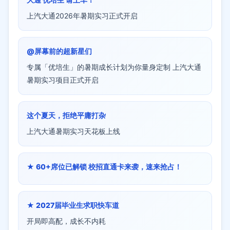
上汽大通2026年暑期实习正式开启
@屏幕前的超新星们
专属「优培生」的暑期成长计划为你量身定制 上汽大通
暑期实习项目正式开启
这个夏天，拒绝平庸打杂
上汽大通暑期实习天花板上线
★ 60+席位已解锁 校招直通卡来袭，速来抢占！
★ 2027届毕业生求职快车道
开局即高配，成长不内耗