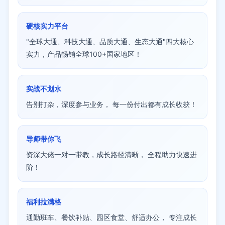
硬核实力平台
"全球大通、科技大通、品质大通、生态大通"四大核心
实力，产品畅销全球100+国家地区！
实战不划水
告别打杂，深度参与业务， 每一份付出都有成长收获！
导师带你飞
资深大佬一对一带教，成长路径清晰， 全程助力快速进
阶！
福利拉满格
通勤班车、餐饮补贴、园区食堂、舒适办公， 专注成长