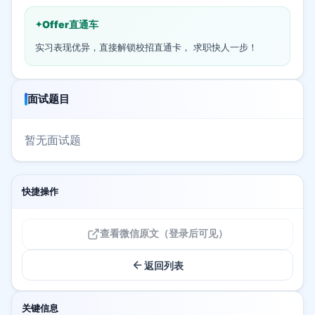
Offer直通车
实习表现优异，直接解锁校招直通卡， 求职快人一步！
面试题目
暂无面试题
快捷操作
查看微信原文（登录后可见）
返回列表
关键信息