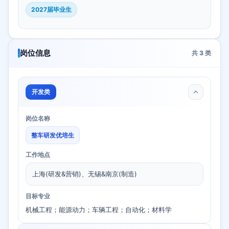
2027届毕业生
岗位信息
共
3
类
开发类
岗位名称
整车研发优培生
工作地点
上海(研发&营销)、无锡&南京(制造)
目标专业
机械工程；能源动力；车辆工程；自动化；材料学