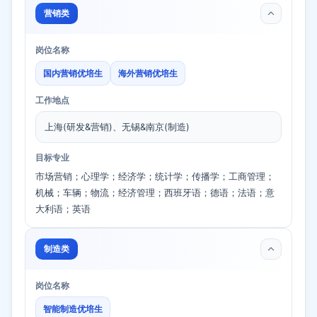
营销类
岗位名称
国内营销优培生
海外营销优培生
工作地点
上海(研发&营销)、无锡&南京(制造)
目标专业
市场营销；心理学；经济学；统计学；传播学；工商管理；
机械；车辆；物流；经济管理；西班牙语；德语；法语；意
大利语；英语
制造类
岗位名称
智能制造优培生