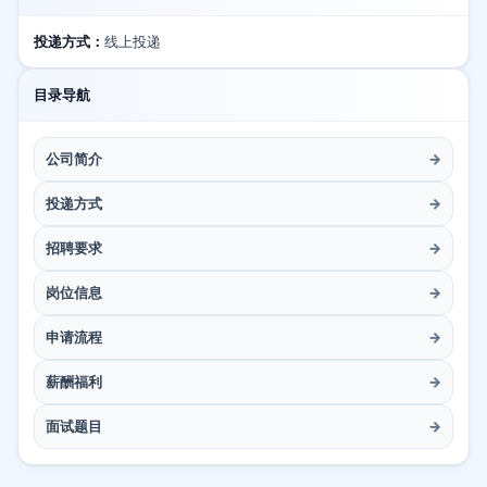
投递方式：
线上投递
目录导航
公司简介
→
投递方式
→
招聘要求
→
岗位信息
→
申请流程
→
薪酬福利
→
面试题目
→