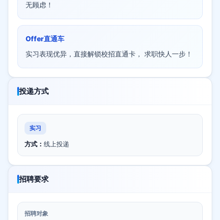
无顾虑！
Offer直通车
实习表现优异，直接解锁校招直通卡， 求职快人一步！
投递方式
实习
方式：
线上投递
招聘要求
招聘对象