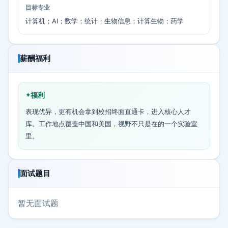
目标专业
计算机；AI；数学；统计；生物信息；计算生物；药学
薪酬福利
福利
表现优异，更有机会拿到校招终面直通卡，进入核心人才
库。工作地点覆盖中国和美国，视野不只是在的一个实验室
里。
面试题目
暂无面试题