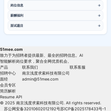
岗位信息
→
薪酬福利
→
面试题目
→
51mee.com
致力于为招聘者提供最新、最全的招聘信息。AI
智能解析岗位要求，聚合全网优质机会。
产品
联系我们
联系客服
招聘中心
南京浅度求索科技有限公司
面经
admin@51mee.com
会员专区
简历解析
Resume API
© 2025 南京浅度求索科技有限公司. All rights reserved.
苏公网安备32010602012192号
苏ICP备2025178433号-1