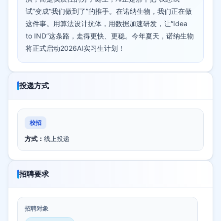
试”变成“我们做到了”的推手。在诺纳生物，我们正在做
这件事。用算法设计抗体，用数据加速研发，让“Idea
to IND”这条路，走得更快、更稳。今年夏天，诺纳生物
将正式启动2026AI实习生计划！
投递方式
校招
方式：
线上投递
招聘要求
招聘对象