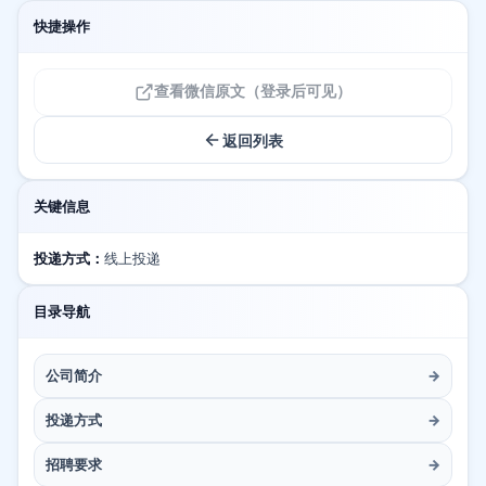
快捷操作
查看微信原文（登录后可见）
返回列表
关键信息
投递方式：
线上投递
目录导航
公司简介
→
投递方式
→
招聘要求
→