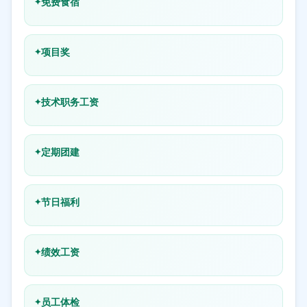
免费食宿
项目奖
技术职务工资
定期团建
节日福利
绩效工资
员工体检