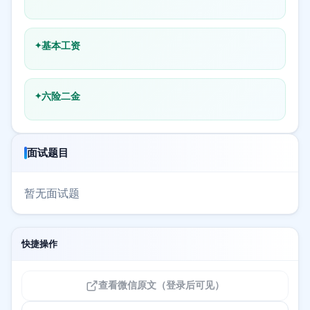
基本工资
六险二金
面试题目
暂无面试题
快捷操作
查看微信原文（登录后可见）