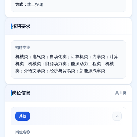
方式：
线上投递
招聘要求
招聘专业
机械类；电气类；自动化类；计算机类；力学类；计算
机类；机械类；能源动力类；能源动力工程类；机械
类；外语文学类；经济与贸易类；新能源汽车类
岗位信息
共
1
类
其他
岗位名称