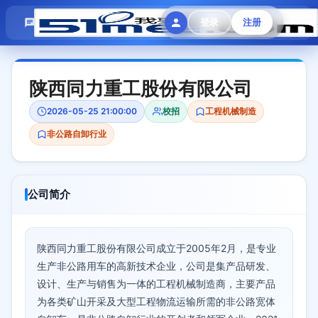
模拟面试
题目大全
招聘中心
登录
注册
会员专区
陕西同力重工股份有限公司
2026-05-25 21:00:00
校招
工程机械制造
非公路自卸行业
公司简介
陕西同力重工股份有限公司成立于2005年2月，是专业
生产非公路用车的高新技术企业，公司是集产品研发、
设计、生产与销售为一体的工程机械制造商，主要产品
为各类矿山开采及大型工程物流运输所需的非公路宽体