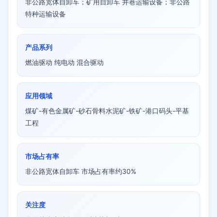
非公路宽体自卸车；矿用自卸车 井巷运输设备；非公路
特种运输设备
产品系列
燃油驱动 纯电动 混合驱动
应用领域
煤矿-有色金属矿-砂石骨料水泥矿-铁矿-港口码头-平基
工程
市场占有率
非公路宽体自卸车 市场占有率约30%
关注度