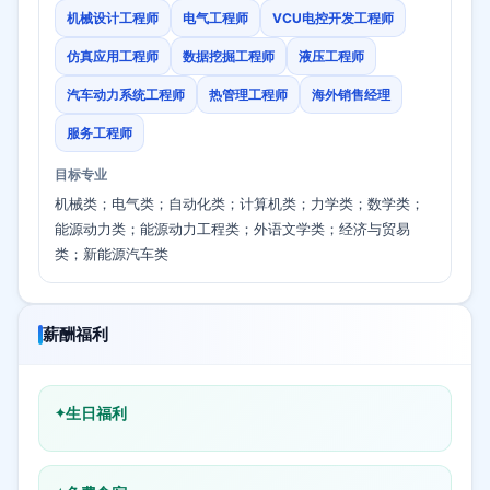
机械设计工程师
电气工程师
VCU电控开发工程师
仿真应用工程师
数据挖掘工程师
液压工程师
汽车动力系统工程师
热管理工程师
海外销售经理
服务工程师
目标专业
机械类；电气类；自动化类；计算机类；力学类；数学类；
能源动力类；能源动力工程类；外语文学类；经济与贸易
类；新能源汽车类
薪酬福利
生日福利