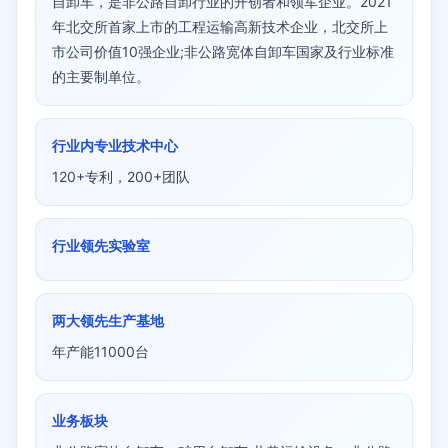
自卸车，是非公路自卸行业的开创者和领军企业。2021
年北交所首家上市的工程运输高新技术企业，北交所上
市公司价值10强企业;非公路宽体自卸车国家及行业标准
的主要制单位。
行业内专业技术中心
120+专利，200+团队
行业领先实验室
两大领先生产基地
年产能11000台
业务板块