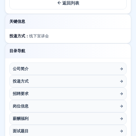
返回列表
关键信息
投递方式：
线下宣讲会
目录导航
公司简介
→
投递方式
→
招聘要求
→
岗位信息
→
薪酬福利
→
面试题目
→