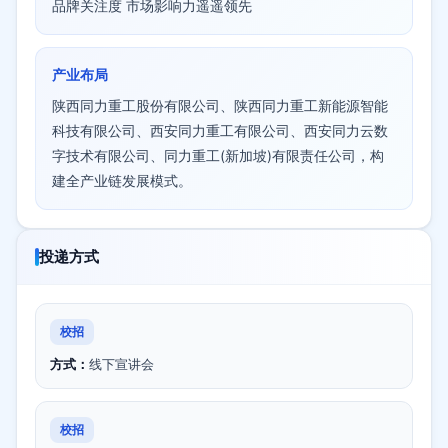
品牌关注度 市场影响力遥遥领先
产业布局
陕西同力重工股份有限公司、陕西同力重工新能源智能
科技有限公司、西安同力重工有限公司、西安同力云数
字技术有限公司、同力重工(新加坡)有限责任公司，构
建全产业链发展模式。
投递方式
校招
方式：
线下宣讲会
校招