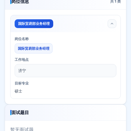
岗位信息
共
1
类
国际贸易部业务经理
岗位名称
国际贸易部业务经理
工作地点
济宁
目标专业
硕士
面试题目
暂无面试题