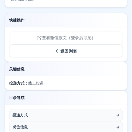
快捷操作
查看微信原文（登录后可见）
返回列表
关键信息
投递方式：
线上投递
目录导航
投递方式
→
岗位信息
→