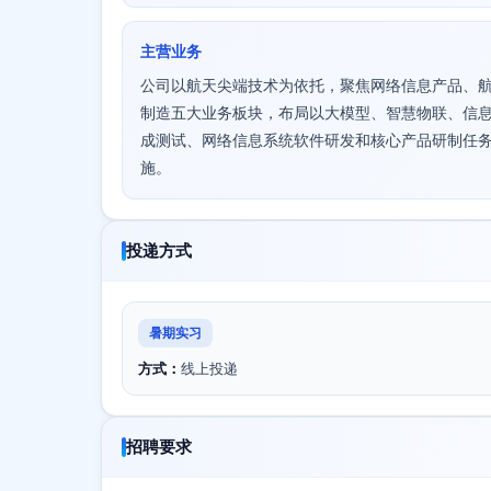
主营业务
公司以航天尖端技术为依托，聚焦网络信息产品、
制造五大业务板块，布局以大模型、智慧物联、信
成测试、网络信息系统软件研发和核心产品研制任
施。
投递方式
暑期实习
方式：
线上投递
招聘要求