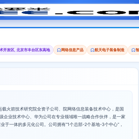
模拟面试
题目大全
招聘中心
会员专区
术开发区, 北京市丰台区东高地
网络信息产品
航天电子装备制造
国运载火箭技术研究院全资子公司、院网络信息装备技术中心，是国
市级企业技术中心、华为公司在专业领域唯一战略合作伙伴，是一家
于一体的多元化公司。公司拥有“1个总部-2个基地-3个中心”，