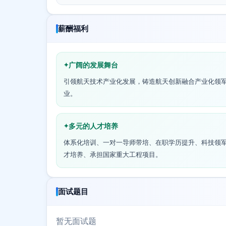
薪酬福利
广阔的发展舞台
引领航天技术产业化发展，铸造航天创新融合产业化领
业。
多元的人才培养
体系化培训、一对一导师带培、在职学历提升、科技领
才培养、承担国家重大工程项目。
面试题目
暂无面试题