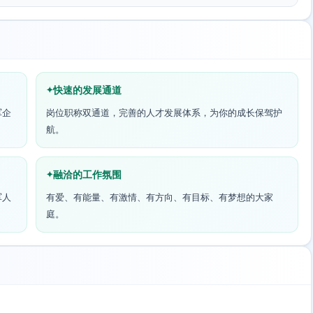
快速的发展通道
军企
岗位职称双通道，完善的人才发展体系，为你的成长保驾护
航。
融洽的工作氛围
军人
有爱、有能量、有激情、有方向、有目标、有梦想的大家
庭。