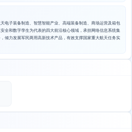
航天电子装备制造、智慧智能产业、高端装备制造、商场运营及箱包
息安全和数字孪生为代表的四大前沿核心领域，承担网络信息系统集
务，倾力发展军民两用高新技术产品，有效支撑国家重大航天任务实