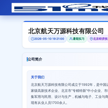
北京航天万源科技有限公司
2026-05-10 19:21:00
暑期实习
北京经济技
公司简介
关于我们
北京航天万源科技有限公司成立于1992年，是中
家级高新技术企业、北京市“专精特新”中小企业、
集军用与民用、设计与生产，机械与电子、工业与商业
现有从业人员1700余人。