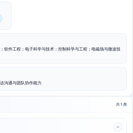
；软件工程；电子科学与技术；控制科学与工程；电磁场与微波技
达沟通与团队协作能力
共
1
类