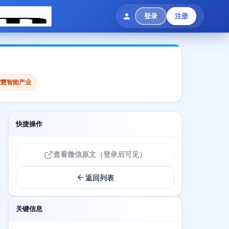
登录
注册
智慧智能产业
快捷操作
查看微信原文（登录后可见）
返回列表
关键信息