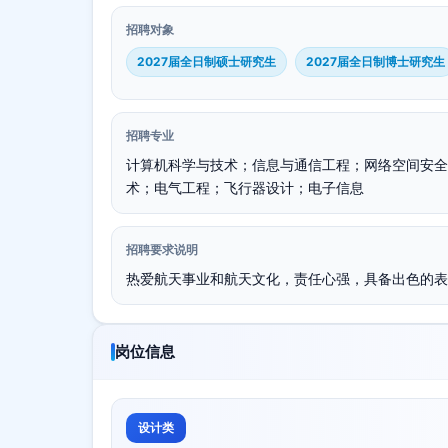
招聘对象
2027届全日制硕士研究生
2027届全日制博士研究生
招聘专业
计算机科学与技术；信息与通信工程；网络空间安全
术；电气工程；飞行器设计；电子信息
招聘要求说明
热爱航天事业和航天文化，责任心强，具备出色的表
岗位信息
设计类