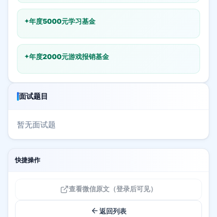
年度5000元学习基金
年度2000元游戏报销基金
面试题目
暂无面试题
快捷操作
查看微信原文（登录后可见）
返回列表