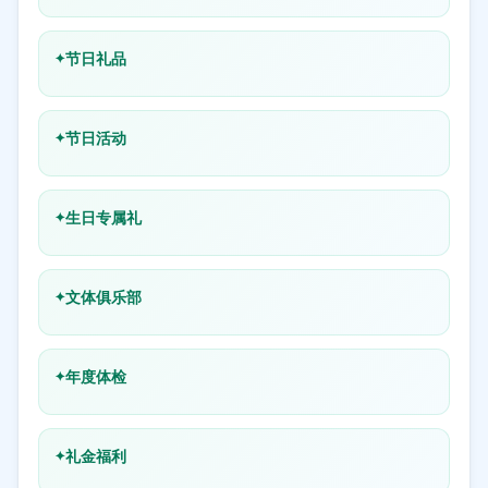
节日礼品
节日活动
生日专属礼
文体俱乐部
年度体检
礼金福利