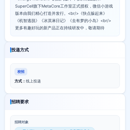
SuperCell旗下MetaCore工作室正式授权，微信小游戏
版本由我们精心打造并发行。<br/>《快点躲起来》
《机智逃脱》《冰淇淋日记》《去有梦的小岛》<br/>
更多有趣好玩的新产品正在持续研发中，敬请期待
投递方式
校招
方式：
线上投递
招聘要求
招聘对象