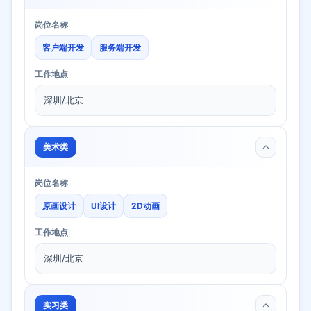
岗位名称
客户端开发
服务端开发
工作地点
深圳/北京
美术类
岗位名称
原画设计
UI设计
2D动画
工作地点
深圳/北京
实习类