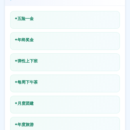
五险一金
年终奖金
弹性上下班
每周下午茶
月度团建
年度旅游