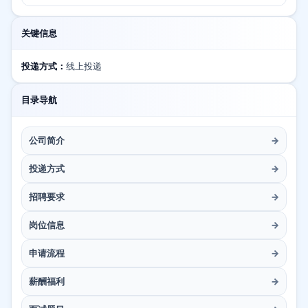
关键信息
投递方式：
线上投递
目录导航
公司简介
→
投递方式
→
招聘要求
→
岗位信息
→
申请流程
→
薪酬福利
→