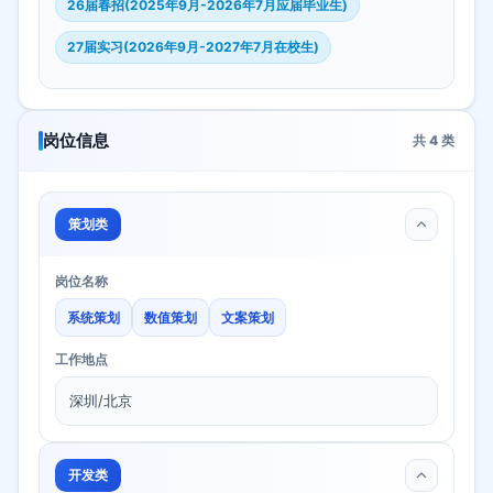
26届春招(2025年9月-2026年7月应届毕业生)
27届实习(2026年9月-2027年7月在校生)
岗位信息
共
4
类
策划类
岗位名称
系统策划
数值策划
文案策划
工作地点
深圳/北京
开发类