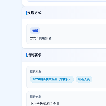
投递方式
校招
方式：
网络报名
招聘要求
招聘对象
2026届高校毕业生（非在职）
社会人员
招聘专业
中小学教师相关专业