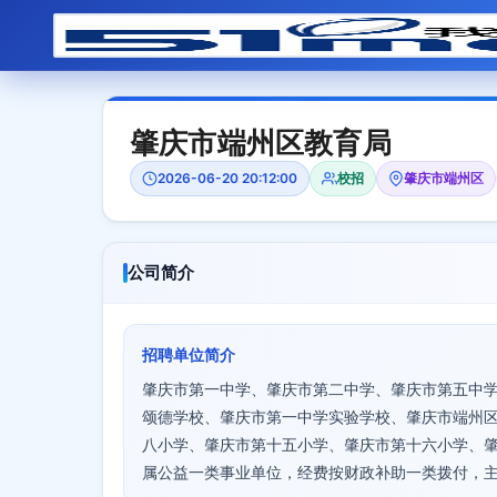
肇庆市端州区教育局
2026-06-20 20:12:00
校招
肇庆市端州区
公司简介
招聘单位简介
肇庆市第一中学、肇庆市第二中学、肇庆市第五中
颂德学校、肇庆市第一中学实验学校、肇庆市端州
八小学、肇庆市第十五小学、肇庆市第十六小学、
属公益一类事业单位，经费按财政补助一类拨付，