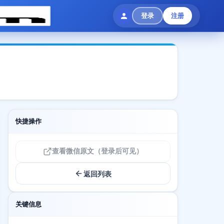
登录
注册
快捷操作
查看微信原文（登录后可见）
返回列表
关键信息