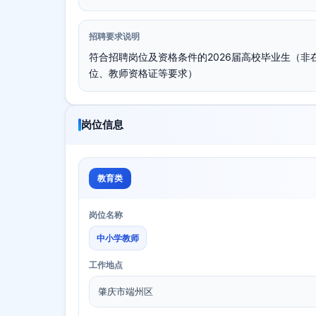
招聘要求说明
符合招聘岗位及资格条件的2026届高校毕业生（
位、教师资格证等要求）
岗位信息
教育类
岗位名称
中小学教师
工作地点
肇庆市端州区