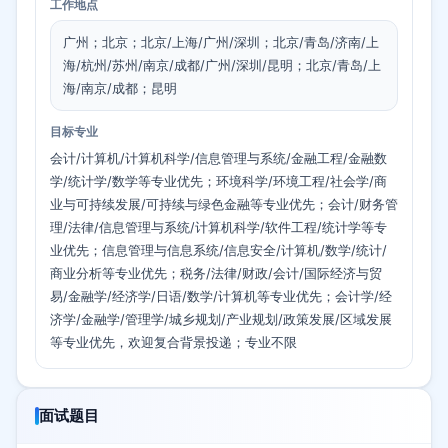
工作地点
广州；北京；北京/上海/广州/深圳；北京/青岛/济南/上
海/杭州/苏州/南京/成都/广州/深圳/昆明；北京/青岛/上
海/南京/成都；昆明
目标专业
会计/计算机/计算机科学/信息管理与系统/金融工程/金融数
学/统计学/数学等专业优先；环境科学/环境工程/社会学/商
业与可持续发展/可持续与绿色金融等专业优先；会计/财务管
理/法律/信息管理与系统/计算机科学/软件工程/统计学等专
业优先；信息管理与信息系统/信息安全/计算机/数学/统计/
商业分析等专业优先；税务/法律/财政/会计/国际经济与贸
易/金融学/经济学/日语/数学/计算机等专业优先；会计学/经
济学/金融学/管理学/城乡规划/产业规划/政策发展/区域发展
等专业优先，欢迎复合背景投递；专业不限
面试题目