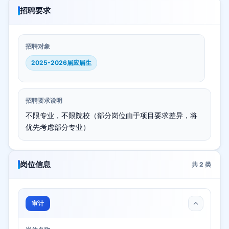
招聘要求
招聘对象
2025-2026届应届生
招聘要求说明
不限专业，不限院校（部分岗位由于项目要求差异，将
优先考虑部分专业）
岗位信息
共
2
类
审计