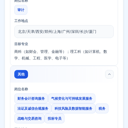
岗位名称
审计
工作地点
北京/天津/西安/郑州/上海/广州/深圳/长沙/厦门
目标专业
商科（如财会、管理、金融等）；理工科（如计算机、数
学、机械、工程、医学、电子等）
其他
岗位名称
财务会计咨询服务
气候变化与可持续发展服务
法证及诚信合规服务
科技风险及数据智能服务
税务
战略与交易咨询
投标专员