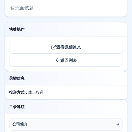
暂无面试题
快捷操作
查看微信原文
返回列表
关键信息
投递方式：
线上投递
目录导航
公司简介
→