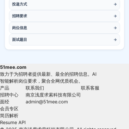
投递方式
→
招聘要求
→
岗位信息
→
面试题目
→
51mee.com
致力于为招聘者提供最新、最全的招聘信息。AI
智能解析岗位要求，聚合全网优质机会。
产品
联系我们
联系客服
招聘中心
南京浅度求索科技有限公司
面经
admin@51mee.com
会员专区
简历解析
Resume API