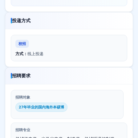
投递方式
校招
方式：
线上投递
招聘要求
招聘对象
27年毕业的国内海外本硕博
招聘专业