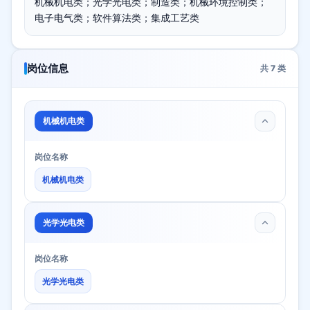
机械机电类；光学光电类；制造类；机械环境控制类；
电子电气类；软件算法类；集成工艺类
岗位信息
共
7
类
机械机电类
岗位名称
机械机电类
光学光电类
岗位名称
光学光电类