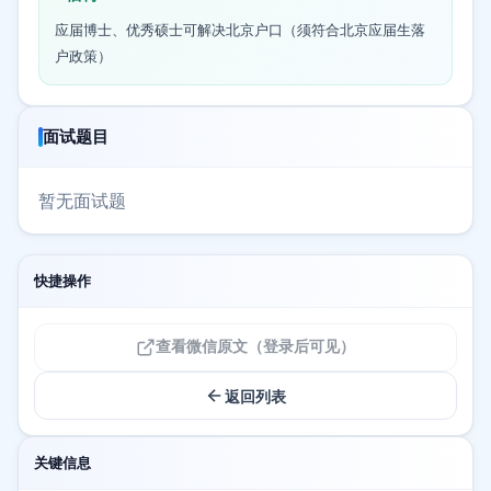
应届博士、优秀硕士可解决北京户口（须符合北京应届生落
户政策）
面试题目
暂无面试题
快捷操作
查看微信原文（登录后可见）
返回列表
关键信息