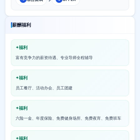
薪酬福利
福利
富有竞争力的薪资待遇、专业导师全程辅导
福利
员工餐厅、活动办会、员工团建
福利
六险一金、年度保险、免费健身场所、免费夜宵、免费班车
福利