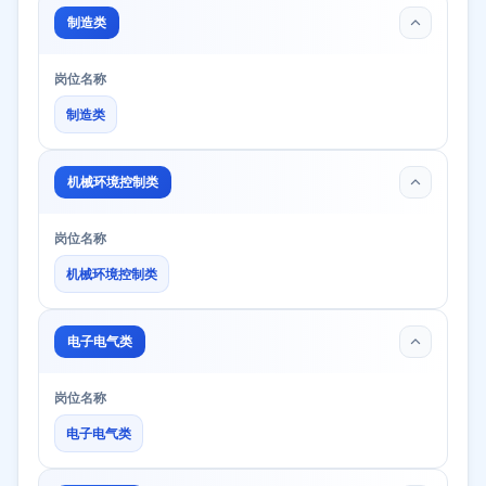
制造类
岗位名称
制造类
机械环境控制类
岗位名称
机械环境控制类
电子电气类
岗位名称
电子电气类