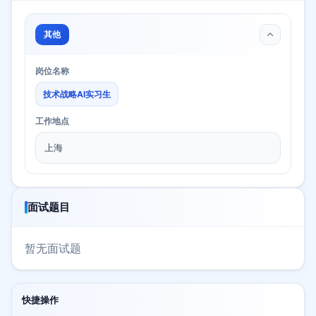
其他
岗位名称
技术战略AI实习生
工作地点
上海
面试题目
暂无面试题
快捷操作