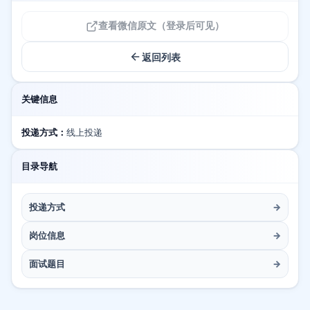
查看微信原文（登录后可见）
返回列表
关键信息
投递方式：
线上投递
目录导航
投递方式
→
岗位信息
→
面试题目
→