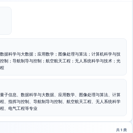
数据科学与大数据；应用数学；图像处理与算法；计算机科学与技
控制；导航制导与控制；航空航天工程；无人系统科学与技术；光
程
量子信息、数据科学与大数据、应用数学、图像处理与算法、计算
程、指挥与控制、导航制导与控制、航空航天工程、无人系统科学
程、电气工程等专业
共
1
类