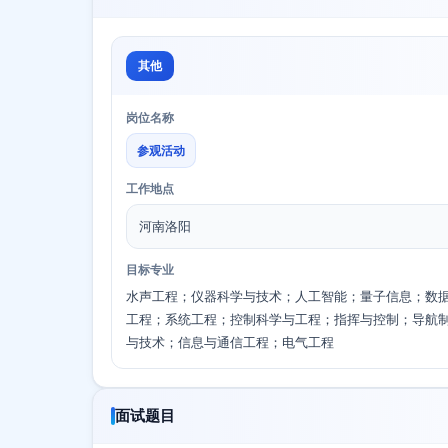
其他
岗位名称
参观活动
工作地点
河南洛阳
目标专业
水声工程；仪器科学与技术；人工智能；量子信息；数
工程；系统工程；控制科学与工程；指挥与控制；导航
与技术；信息与通信工程；电气工程
面试题目