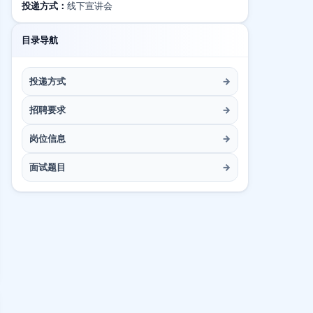
投递方式：
线下宣讲会
目录导航
投递方式
→
招聘要求
→
岗位信息
→
面试题目
→