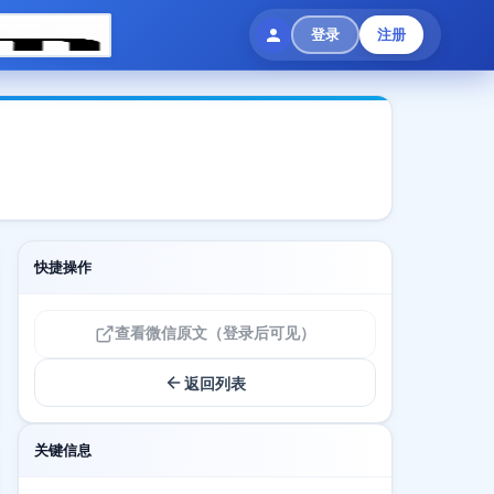
登录
注册
快捷操作
查看微信原文（登录后可见）
返回列表
关键信息