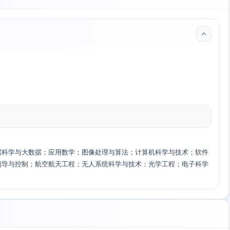
据科学与大数据；应用数学；图像处理与算法；计算机科学与技术；软件
制导与控制；航空航天工程；无人系统科学与技术；光学工程；电子科学