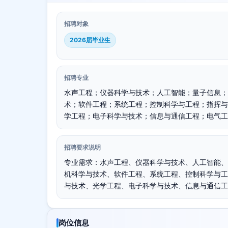
招聘对象
2026届毕业生
招聘专业
水声工程；仪器科学与技术；人工智能；量子信息；
术；软件工程；系统工程；控制科学与工程；指挥与
学工程；电子科学与技术；信息与通信工程；电气工
招聘要求说明
专业需求：水声工程、仪器科学与技术、人工智能、
机科学与技术、软件工程、系统工程、控制科学与工
与技术、光学工程、电子科学与技术、信息与通信工
岗位信息