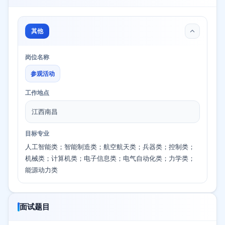
其他
岗位名称
参观活动
工作地点
江西南昌
目标专业
人工智能类；智能制造类；航空航天类；兵器类；控制类；
机械类；计算机类；电子信息类；电气自动化类；力学类；
能源动力类
面试题目