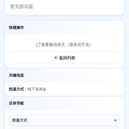
暂无面试题
快捷操作
查看微信原文（登录后可见）
返回列表
关键信息
投递方式：
线下宣讲会
目录导航
投递方式
→