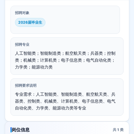
招聘对象
2026届毕业生
招聘专业
人工智能类；智能制造类；航空航天类；兵器类；控制
类；机械类；计算机类；电子信息类；电气自动化类；
力学类；能源动力类
招聘要求说明
专业需求：人工智能类、智能制造类、航空航天类、兵
器类、控制类、机械类、计算机类、电子信息类、电气
自动化类、力学类、能源动力类等专业
岗位信息
共
1
类