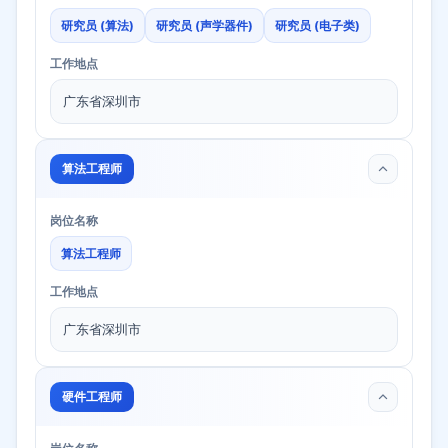
研究员 (算法)
研究员 (声学器件)
研究员 (电子类)
工作地点
广东省深圳市
算法工程师
岗位名称
算法工程师
工作地点
广东省深圳市
硬件工程师