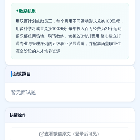
激励机制
用双百计划鼓励员工，每个月用不同运动形式兑换100里程，
用多种学习成果兑换100积分 每年投入百万经费为21个运动
俱乐部租用场地、聘请教练、负担2/3培训费用 逐步建立打
通专业与管理序列的五级职业发展通道，并配套涵盖职业生
涯全阶段的人才培养资源
面试题目
暂无面试题
快捷操作
查看微信原文（登录后可见）