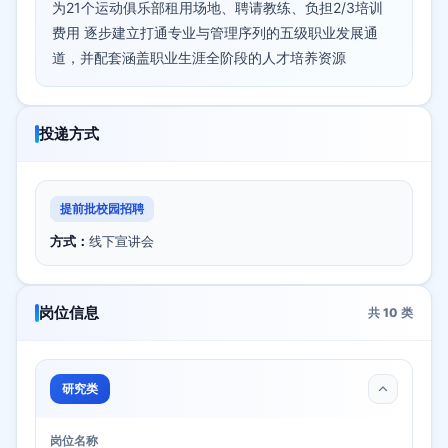
为21个运动俱乐部租用场地、聘请教练、负担2/3培训
费用 逐步建立打通专业与管理序列的五级职业发展通
道，并配套涵盖职业生涯全阶段的人才培养资源
投递方式
提前批校园招聘
方式：
线下宣讲会
岗位信息
共
10
类
研究类
岗位名称