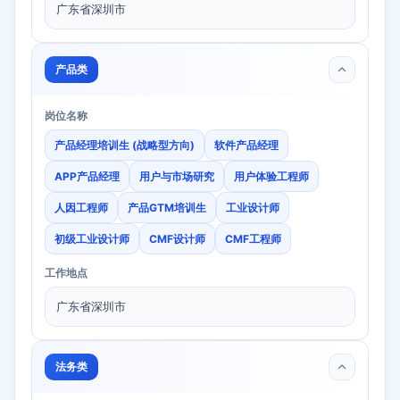
广东省深圳市
产品类
岗位名称
产品经理培训生 (战略型方向)
软件产品经理
APP产品经理
用户与市场研究
用户体验工程师
人因工程师
产品GTM培训生
工业设计师
初级工业设计师
CMF设计师
CMF工程师
工作地点
广东省深圳市
法务类