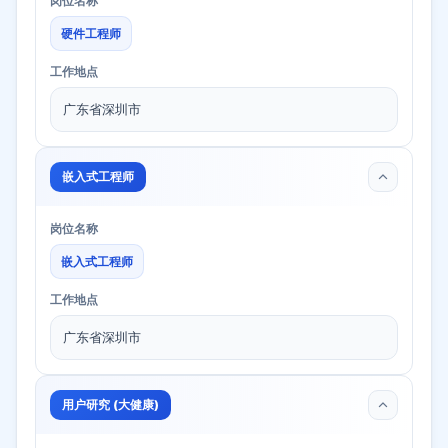
岗位名称
硬件工程师
工作地点
广东省深圳市
嵌入式工程师
岗位名称
嵌入式工程师
工作地点
广东省深圳市
用户研究 (大健康)