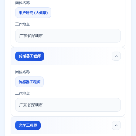
岗位名称
用户研究 (大健康)
工作地点
广东省深圳市
传感器工程师
岗位名称
传感器工程师
工作地点
广东省深圳市
光学工程师