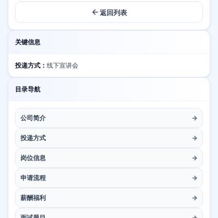
返回列表
关键信息
投递方式：
线下宣讲会
目录导航
公司简介
→
投递方式
→
岗位信息
→
申请流程
→
薪酬福利
→
面试题目
→