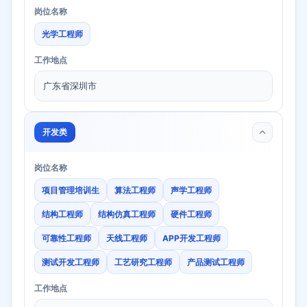
岗位名称
光学工程师
工作地点
广东省深圳市
开发类
岗位名称
项目管理培训生
算法工程师
声学工程师
结构工程师
结构仿真工程师
硬件工程师
可靠性工程师
天线工程师
APP开发工程师
测试开发工程师
工艺研究工程师
产品测试工程师
工作地点