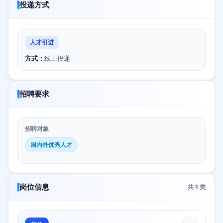
投递方式
人才引进
方式：
线上投递
招聘要求
招聘对象
国内外优秀人才
岗位信息
共
1
类