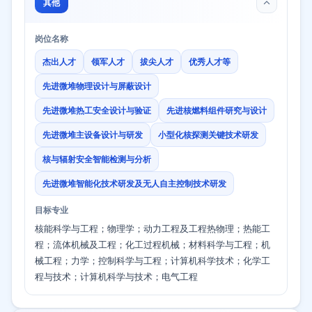
其他
岗位名称
杰出人才
领军人才
拔尖人才
优秀人才等
先进微堆物理设计与屏蔽设计
先进微堆热工安全设计与验证
先进核燃料组件研究与设计
先进微堆主设备设计与研发
小型化核探测关键技术研发
核与辐射安全智能检测与分析
先进微堆智能化技术研发及无人自主控制技术研发
目标专业
核能科学与工程；物理学；动力工程及工程热物理；热能工
程；流体机械及工程；化工过程机械；材料科学与工程；机
械工程；力学；控制科学与工程；计算机科学技术；化学工
程与技术；计算机科学与技术；电气工程