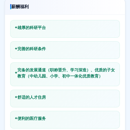
薪酬福利
雄厚的科研平台
完善的科研条件
完备的发展通道（职称晋升、学习深造）、优质的子女
教育（中幼儿园、小学、初中一体化优质教育）
舒适的人才住房
便利的医疗服务