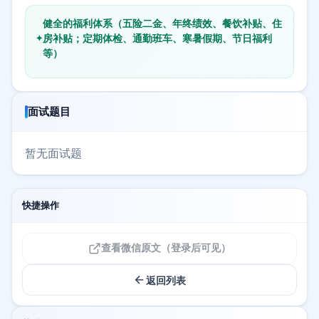
健全的福利体系（五险二金、年终绩效、餐饮补贴、住
房补贴；定期体检、通勤班车、寒暑假期、节日福利
等）
面试题目
暂无面试题
快捷操作
查看微信原文（登录后可见）
返回列表