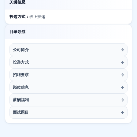
关键信息
投递方式：
线上投递
目录导航
公司简介
→
投递方式
→
招聘要求
→
岗位信息
→
薪酬福利
→
面试题目
→