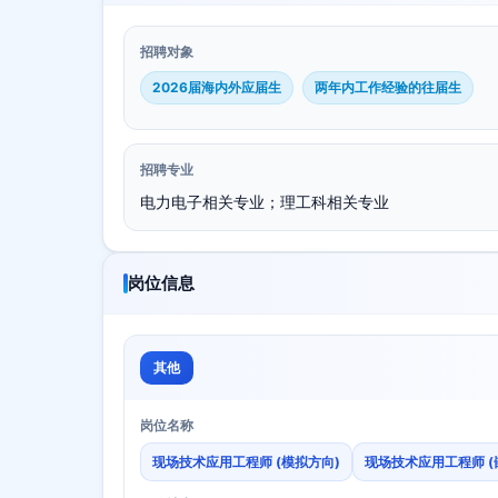
招聘对象
2026届海内外应届生
两年内工作经验的往届生
招聘专业
电力电子相关专业；理工科相关专业
岗位信息
其他
岗位名称
现场技术应用工程师 (模拟方向)
现场技术应用工程师 (