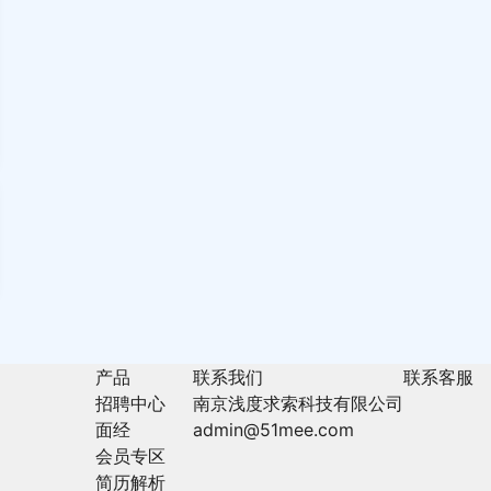
产品
联系我们
联系客服
招聘中心
南京浅度求索科技有限公司
面经
admin@51mee.com
会员专区
简历解析