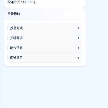
投递方式：
线上投递
目录导航
投递方式
→
招聘要求
→
岗位信息
→
面试题目
→