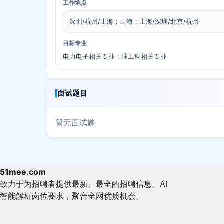
工作地点
深圳/杭州/上海；上海；上海/深圳/北京/杭州
目标专业
电力电子相关专业；理工科相关专业
面试题目
暂无面试题
51mee.com
致力于为招聘者提供最新、最全的招聘信息。AI
智能解析岗位要求，聚合全网优质机会。