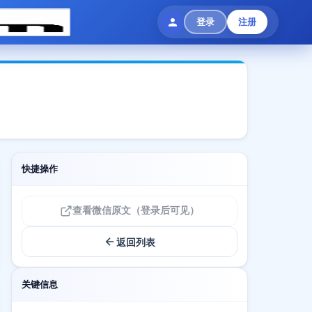
登录
注册
快捷操作
查看微信原文（登录后可见）
返回列表
关键信息