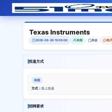
Texas Instruments
2026-05-26 19:05:00
补招
外企
电
投递方式
补招
方式：
线上投递
招聘要求