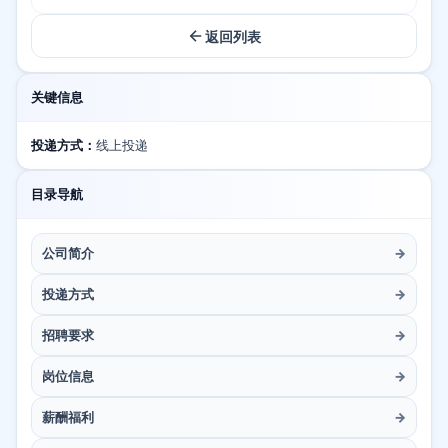
返回列表
关键信息
投递方式：
线上投递
目录导航
公司简介
→
投递方式
→
招聘要求
→
岗位信息
→
薪酬福利
→