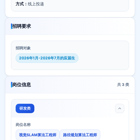
方式：
线上投递
招聘要求
招聘对象
2026年1月-2026年7月的应届生
岗位信息
共
3
类
研发类
岗位名称
视觉SLAM算法工程师
路径规划算法工程师