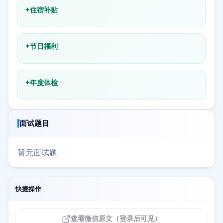
住宿补贴
节日福利
年度体检
面试题目
暂无面试题
快捷操作
查看微信原文（登录后可见）