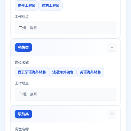
硬件工程师
结构工程师
工作地点
广州、深圳
销售类
岗位名称
西班牙语海外销售
法语海外销售
英语海外销售
工作地点
广州、深圳
职能类
岗位名称