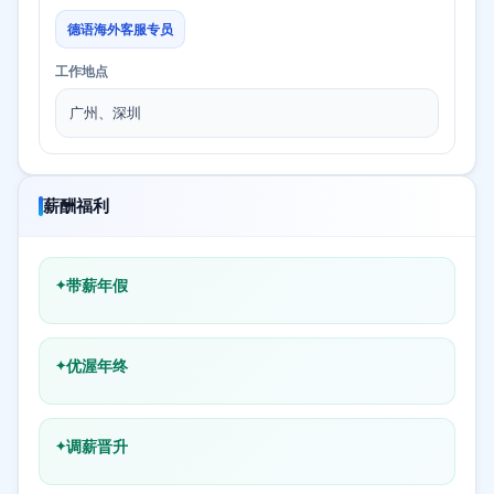
德语海外客服专员
工作地点
广州、深圳
薪酬福利
带薪年假
优渥年终
调薪晋升