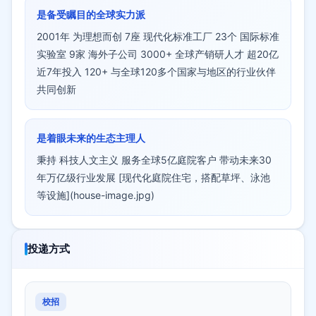
是备受瞩目的全球实力派
2001年 为理想而创 7座 现代化标准工厂 23个 国际标准
实验室 9家 海外子公司 3000+ 全球产销研人才 超20亿
近7年投入 120+ 与全球120多个国家与地区的行业伙伴
共同创新
是着眼未来的生态主理人
秉持 科技人文主义 服务全球5亿庭院客户 带动未来30
年万亿级行业发展 [现代化庭院住宅，搭配草坪、泳池
等设施](house-image.jpg)
投递方式
校招