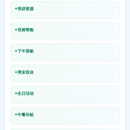
培训资源
导师带教
下午茶歇
周末双休
生日活动
午餐补贴