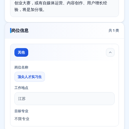
创业大赛，或有自媒体运营、内容创作、用户增长经
验，将是加分项。
岗位信息
共
1
类
其他
岗位名称
顶尖人才实习生
工作地点
江苏
目标专业
不限专业