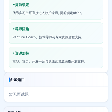
提前锁定
优秀实习生可直接进入校招绿通, 提前锁定offer。
导师陪跑
Venture Coach、技术导师与专家资源全程支持。
资源加持
模型、算力、开发平台与训练营资源满格开放支持。
面试题目
暂无面试题