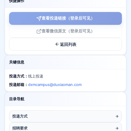
快捷操作
查看投递链接（登录后可见）
查看微信原文（登录后可见）
返回列表
关键信息
投递方式：
线上投递
投递邮箱：
dxmcampus@duxiaoman.com
目录导航
投递方式
→
招聘要求
→