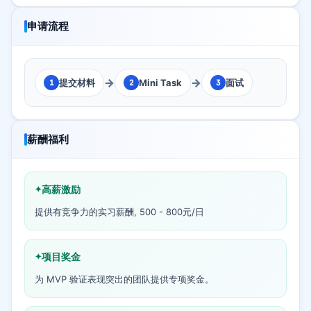
申请流程
→
→
提交材料
Mini Task
面试
1
2
3
薪酬福利
高薪激励
提供有竞争力的实习薪酬, 500 - 800元/日
项目奖金
为 MVP 验证表现突出的团队提供专项奖金。