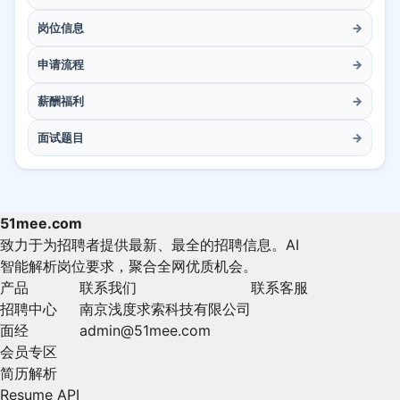
岗位信息
→
申请流程
→
薪酬福利
→
面试题目
→
51mee.com
致力于为招聘者提供最新、最全的招聘信息。AI
智能解析岗位要求，聚合全网优质机会。
产品
联系我们
联系客服
招聘中心
南京浅度求索科技有限公司
面经
admin@51mee.com
会员专区
简历解析
Resume API