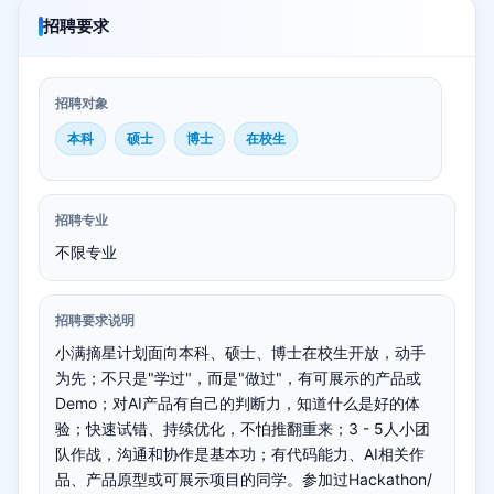
招聘要求
招聘对象
本科
硕士
博士
在校生
招聘专业
不限专业
招聘要求说明
小满摘星计划面向本科、硕士、博士在校生开放，动手
为先；不只是"学过"，而是"做过"，有可展示的产品或
Demo；对AI产品有自己的判断力，知道什么是好的体
验；快速试错、持续优化，不怕推翻重来；3 - 5人小团
队作战，沟通和协作是基本功；有代码能力、AI相关作
品、产品原型或可展示项目的同学。参加过Hackathon/