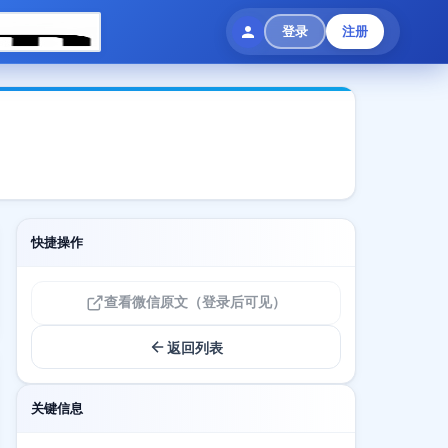
登录
注册
快捷操作
查看微信原文（登录后可见）
返回列表
关键信息