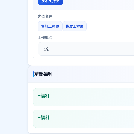
技术支持类
岗位名称
售前工程师
售后工程师
工作地点
北京
薪酬福利
福利
福利