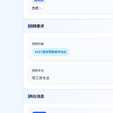
方式：
-
招聘要求
招聘对象
2027届优秀院校毕业生
招聘专业
理工类专业
岗位信息