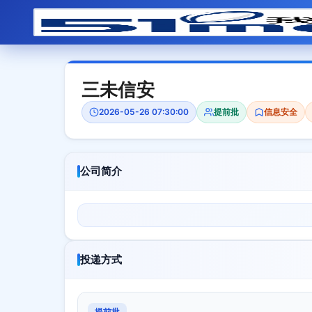
三未信安
2026-05-26 07:30:00
提前批
信息安全
公司简介
投递方式
提前批