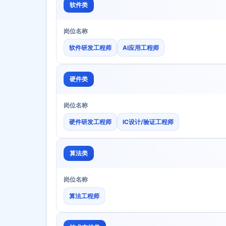
软件类
岗位名称
软件研发工程师
AI应用工程师
硬件类
岗位名称
硬件研发工程师
IC设计/验证工程师
算法类
岗位名称
算法工程师