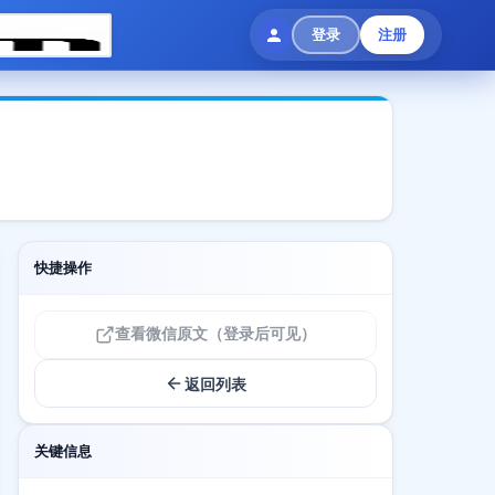
登录
注册
快捷操作
查看微信原文（登录后可见）
返回列表
关键信息