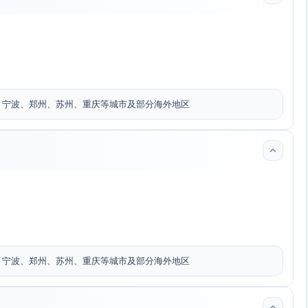
、宁波、郑州、苏州、重庆等城市及部分海外地区
、宁波、郑州、苏州、重庆等城市及部分海外地区