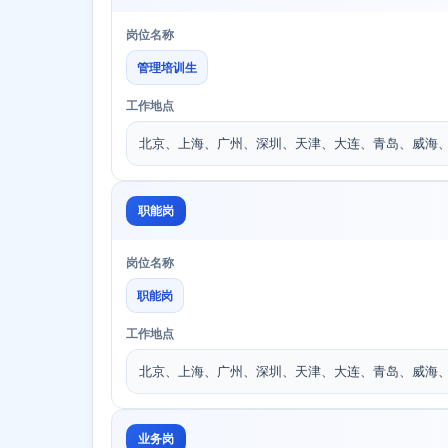
岗位名称
管理培训生
工作地点
北京、上海、广州、深圳、天津、大连、青岛、威海
职能岗
岗位名称
职能岗
工作地点
北京、上海、广州、深圳、天津、大连、青岛、威海
业务岗