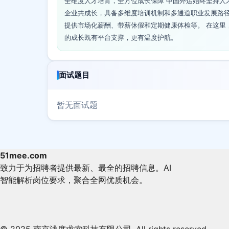
全维度人才培育，全方位成长保障 中国外运始终坚持人
企业共成长，具备多维度培训机制和多通道职业发展路
提供市场化薪酬、带薪休假和定期健康体检等。 在这里
的成长既有平台支撑，更有温度护航。
面试题目
暂无面试题
51mee.com
致力于为招聘者提供最新、最全的招聘信息。AI
智能解析岗位要求，聚合全网优质机会。