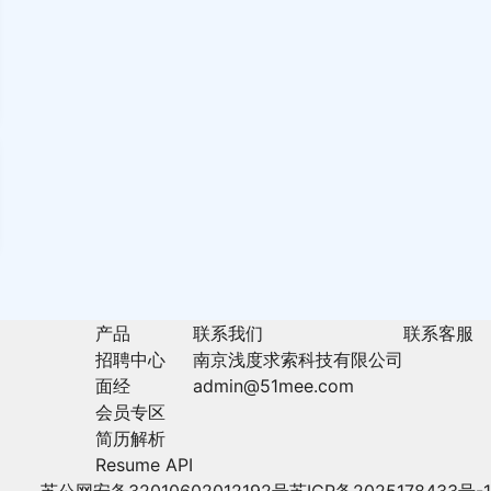
产品
联系我们
联系客服
招聘中心
南京浅度求索科技有限公司
面经
admin@51mee.com
会员专区
简历解析
Resume API