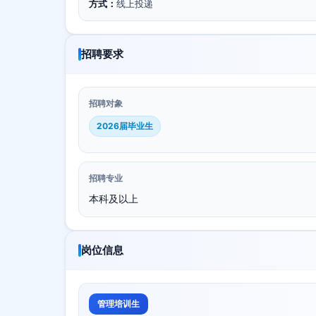
方式：
线上投递
招聘要求
招聘对象
2026届毕业生
招聘专业
本科及以上
岗位信息
管理培训生