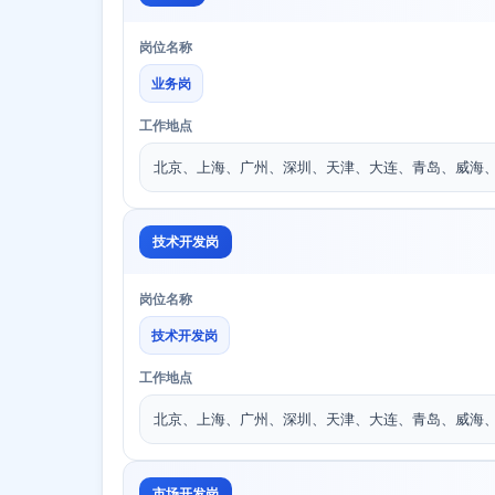
岗位名称
业务岗
工作地点
北京、上海、广州、深圳、天津、大连、青岛、威海
技术开发岗
岗位名称
技术开发岗
工作地点
北京、上海、广州、深圳、天津、大连、青岛、威海
市场开发岗