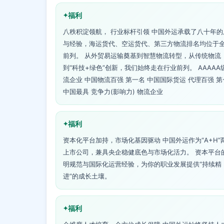
福利
八秩积淀领航， 行业标杆引领 中国外运承载了八十年的
与经验，海运货代、空运货代、第三方物流排名均位于
前列。 从外贸易运输奠基到智慧物流转型，从传统物流
到“科技+绿色”创新，我们始终走在行业前列。 AAAAA
流企业 中国物流百强 第一名 中国国际货运 代理百强 第
中国最具 竞争力(影响力) 物流企业
福利
资本化平台加持，市场化基因驱动 中国外运作为“A+H”
上市公司，兼具央企稳健底色与市场化活力。 资本平台
明规范与国际化运营经验，为你的职业发展提供“持续精
进”的成长土壤。
福利