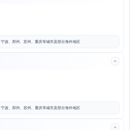
、宁波、郑州、苏州、重庆等城市及部分海外地区
、宁波、郑州、苏州、重庆等城市及部分海外地区