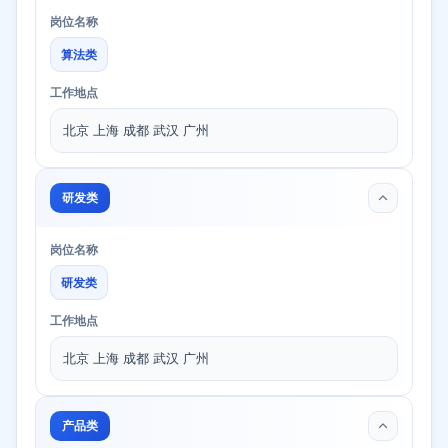
岗位名称
算法类
工作地点
北京 上海 成都 武汉 广州
研发类
岗位名称
研发类
工作地点
北京 上海 成都 武汉 广州
产品类