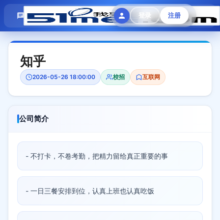
模拟面试
题目大全
招聘中心
登录
注册
会员专区
知乎
2026-05-26 18:00:00
校招
互联网
公司简介
- 不打卡，不卷考勤，把精力留给真正重要的事
- 一日三餐安排到位，认真上班也认真吃饭