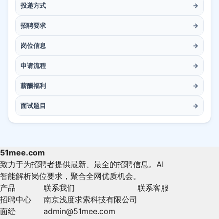
投递方式
→
招聘要求
→
岗位信息
→
申请流程
→
薪酬福利
→
面试题目
→
51mee.com
致力于为招聘者提供最新、最全的招聘信息。AI
智能解析岗位要求，聚合全网优质机会。
产品
联系我们
联系客服
招聘中心
南京浅度求索科技有限公司
面经
admin@51mee.com