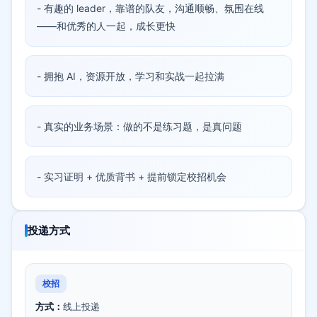
- 有趣的 leader，靠谱的队友，沟通顺畅、氛围在线
——和优秀的人一起，成长更快
- 拥抱 AI，资源开放，学习和实战一起拉满
- 真实的业务场景：做的不是练习题，是真问题
- 实习证明 + 优质背书 + 提前锁定校招机会
投递方式
校招
方式：
线上投递