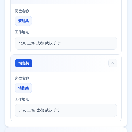
岗位名称
策划类
工作地点
北京 上海 成都 武汉 广州
销售类
岗位名称
销售类
工作地点
北京 上海 成都 武汉 广州