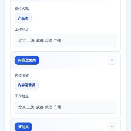
岗位名称
产品类
工作地点
北京 上海 成都 武汉 广州
内容运营类
岗位名称
内容运营类
工作地点
北京 上海 成都 武汉 广州
策划类