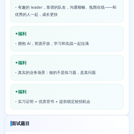
- 有趣的 leader，靠谱的队友，沟通顺畅、氛围在线——和
优秀的人一起，成长更快
福利
- 拥抱 AI，资源开放，学习和实战一起拉满
福利
- 真实的业务场景：做的不是练习题，是真问题
福利
- 实习证明 + 优质背书 + 提前锁定校招机会
面试题目