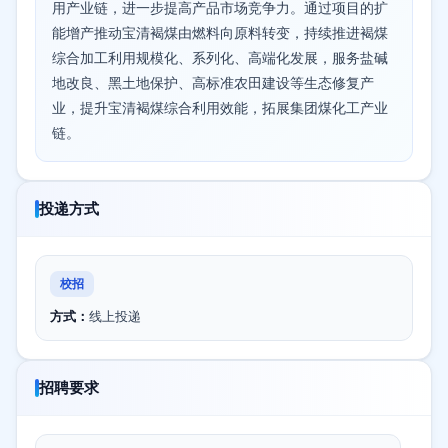
用产业链，进一步提高产品市场竞争力。通过项目的扩
能增产推动宝清褐煤由燃料向原料转变，持续推进褐煤
综合加工利用规模化、系列化、高端化发展，服务盐碱
地改良、黑土地保护、高标准农田建设等生态修复产
业，提升宝清褐煤综合利用效能，拓展集团煤化工产业
链。
投递方式
校招
方式：
线上投递
招聘要求