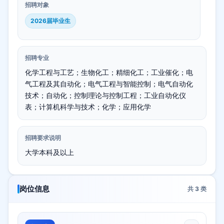
招聘对象
2026届毕业生
招聘专业
化学工程与工艺；生物化工；精细化工；工业催化；电
气工程及其自动化；电气工程与智能控制；电气自动化
技术；自动化；控制理论与控制工程；工业自动化仪
表；计算机科学与技术；化学；应用化学
招聘要求说明
大学本科及以上
岗位信息
共
3
类