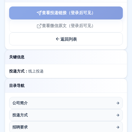
查看投递链接（登录后可见）
查看微信原文（登录后可见）
返回列表
关键信息
投递方式：
线上投递
目录导航
公司简介
→
投递方式
→
招聘要求
→