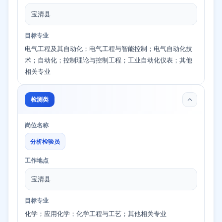
宝清县
目标专业
电气工程及其自动化；电气工程与智能控制；电气自动化技
术；自动化；控制理论与控制工程；工业自动化仪表；其他
相关专业
检测类
岗位名称
分析检验员
工作地点
宝清县
目标专业
化学；应用化学；化学工程与工艺；其他相关专业