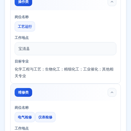
操作类
岗位名称
工艺运行
工作地点
宝清县
目标专业
化学工程与工艺；生物化工；精细化工；工业催化；其他相
关专业
维修类
岗位名称
电气检修
仪表检修
工作地点