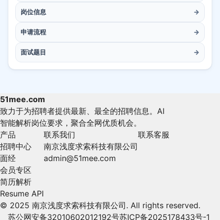
岗位信息
→
申请流程
→
面试题目
→
51mee.com
致力于为招聘者提供最新、最全的招聘信息。AI
智能解析岗位要求，聚合全网优质机会。
产品
联系我们
联系客服
招聘中心
南京浅度求索科技有限公司
面经
admin@51mee.com
会员专区
简历解析
Resume API
© 2025 南京浅度求索科技有限公司. All rights reserved.
苏公网安备32010602012192号
苏ICP备2025178433号-1