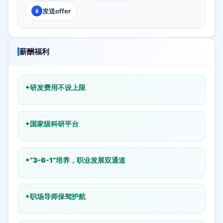
发送offer
6
薪酬福利
研发费用不设上限
国家级科研平台
“3-6-1”培养，职业发展双通道
职场导师保驾护航