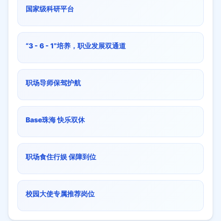
国家级科研平台
“3 - 6 - 1”培养，职业发展双通道
职场导师保驾护航
Base珠海 快乐双休
职场食住行娱 保障到位
校园大使专属推荐岗位