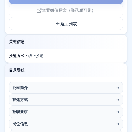
查看微信原文（登录后可见）
返回列表
关键信息
投递方式：
线上投递
目录导航
公司简介
→
投递方式
→
招聘要求
→
岗位信息
→