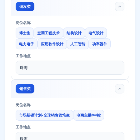
研发类
岗位名称
博士生
空调工程技术
结构设计
电气设计
电力电子
应用软件设计
人工智能
功率器件
工作地点
珠海
销售类
岗位名称
市场新锐计划-全球销售管培生
电商主播/中控
工作地点
珠海