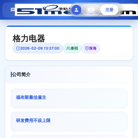
模拟面试
题目大全
招聘中心
登录
注册
会员专区
格力电器
2026-02-09 13:37:00
春招
珠海
公司简介
福布斯最佳雇主
研发费用不设上限