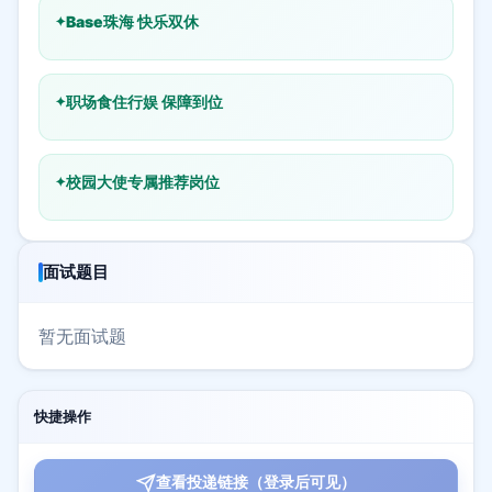
Base珠海 快乐双休
职场食住行娱 保障到位
校园大使专属推荐岗位
面试题目
暂无面试题
快捷操作
查看投递链接（登录后可见）