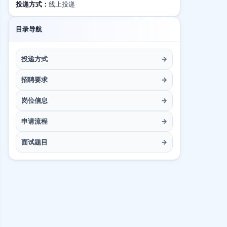
投递方式：
线上投递
目录导航
投递方式
→
招聘要求
→
岗位信息
→
申请流程
→
面试题目
→