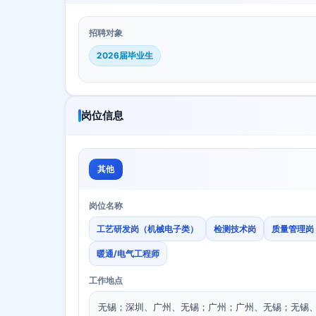
招聘对象
2026届毕业生
岗位信息
其他
岗位名称
工艺研发岗（机械电子类）
检测技术岗
质量管理岗
暖通/电气工程师
工作地点
无锡；深圳、广州、无锡；广州；广州、无锡；无锡