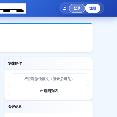
登录
注册
快捷操作
查看微信原文（登录后可见）
返回列表
关键信息