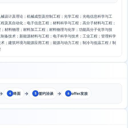
机械设计及理论；机械成型及控制工程；光学工程；光电信息科学与工
工程及其自动化；电子信息工程；材料科学与工程；高分子材料与工程；
程；材料物理；材料加工工程；材料物理与化学；功能高分子化学与技
其制备技术；新能源材料与工程；电子科学与技术；工业工程；管理科学
术；建筑环境与能源应用工程；能源与动力工程；制冷与低温工程 / 制
程
→
→
→
终面
签约洽谈
offer发放
4
5
6