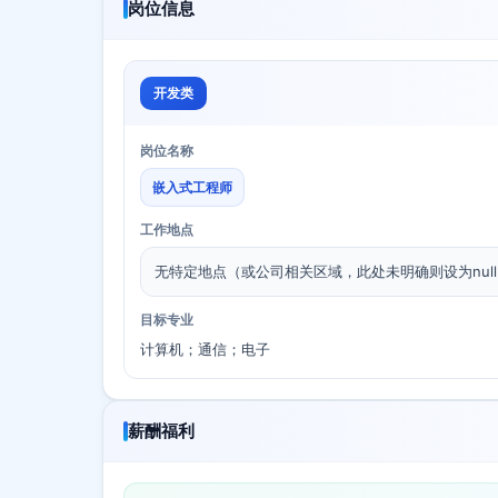
岗位信息
开发类
岗位名称
嵌入式工程师
工作地点
无特定地点（或公司相关区域，此处未明确则设为nul
目标专业
计算机；通信；电子
薪酬福利