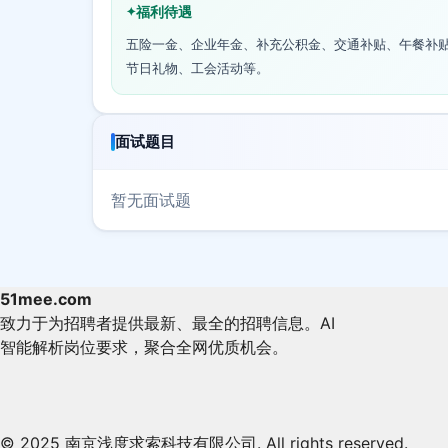
福利待遇
五险一金、企业年金、补充公积金、交通补贴、午餐补
节日礼物、工会活动等。
面试题目
暂无面试题
51mee.com
致力于为招聘者提供最新、最全的招聘信息。AI
智能解析岗位要求，聚合全网优质机会。
© 2025 南京浅度求索科技有限公司. All rights reserved.