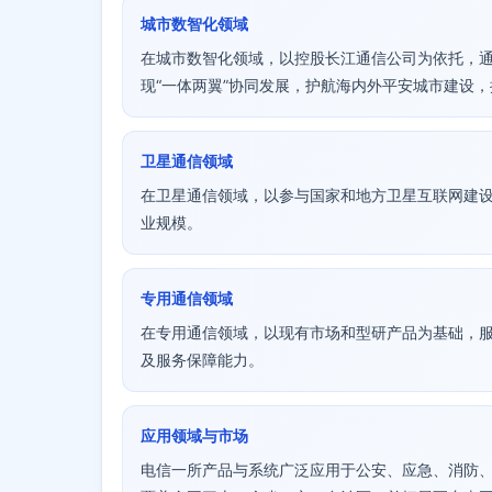
城市数智化领域
在城市数智化领域，以控股长江通信公司为依托，
现“一体两翼”协同发展，护航海内外平安城市建设
卫星通信领域
在卫星通信领域，以参与国家和地方卫星互联网建
业规模。
专用通信领域
在专用通信领域，以现有市场和型研产品为基础，
及服务保障能力。
应用领域与市场
电信一所产品与系统广泛应用于公安、应急、消防