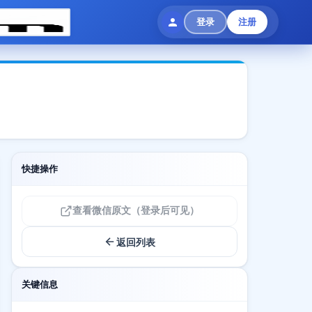
登录
注册
快捷操作
查看微信原文（登录后可见）
返回列表
关键信息