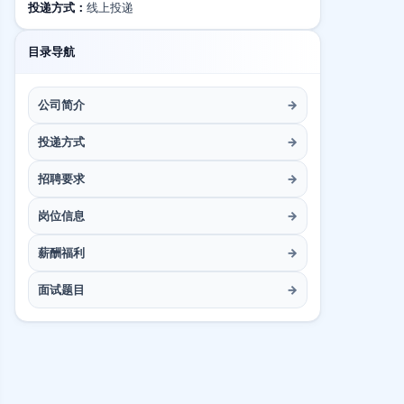
投递方式：
线上投递
目录导航
公司简介
→
投递方式
→
招聘要求
→
岗位信息
→
薪酬福利
→
面试题目
→