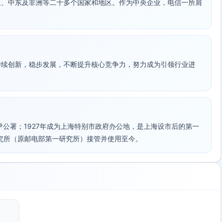
亚、中东及非洲等二十多个国家和地区。作为中央企业，电信一所肩
持续创新，稳步发展，不断提升核心竞争力，努力成为引领行业进
尹公署；1927年成为上海特别市政府办公地，是上海设市后的第一
研究所（原邮电部第一研究所）接管并使用至今。