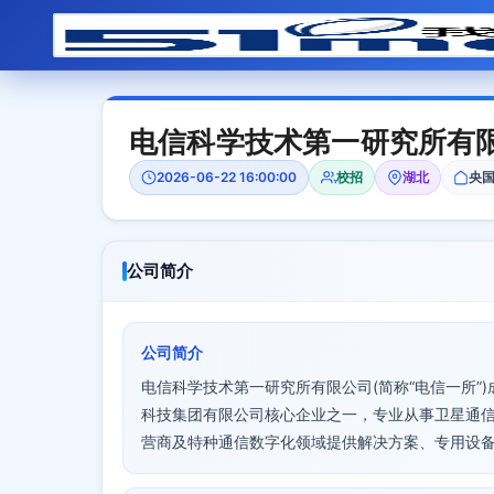
电信科学技术第一研究所有
2026-06-22 16:00:00
校招
湖北
央
公司简介
公司简介
电信科学技术第一研究所有限公司(简称“电信一所”
科技集团有限公司核心企业之一，专业从事卫星通
营商及特种通信数字化领域提供解决方案、专用设