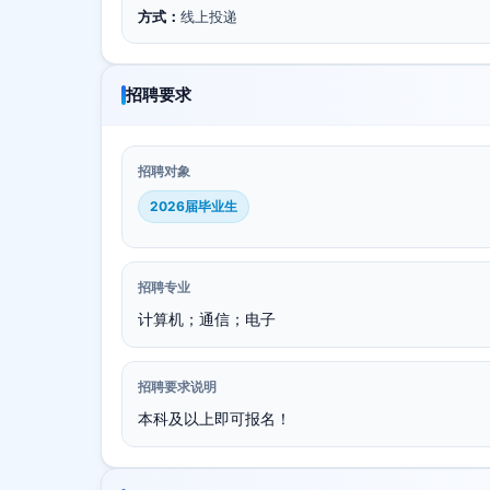
方式：
线上投递
招聘要求
招聘对象
2026届毕业生
招聘专业
计算机；通信；电子
招聘要求说明
本科及以上即可报名！