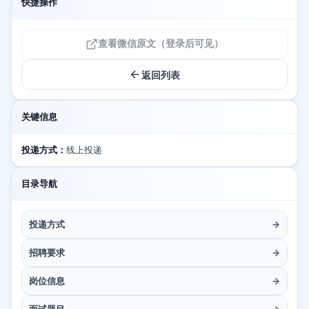
快捷操作
查看微信原文（登录后可见）
返回列表
关键信息
投递方式：
线上投递
目录导航
投递方式
→
招聘要求
→
岗位信息
→