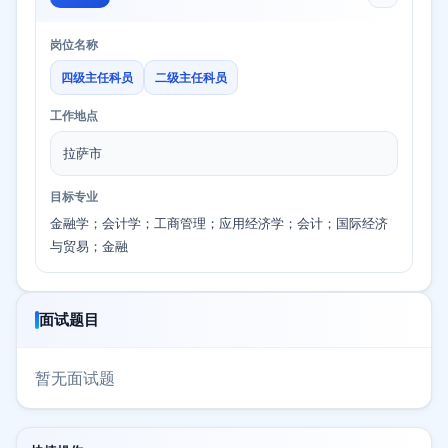
岗位名称
四级主任科员
二级主任科员
工作地点
拉萨市
目标专业
金融学；会计学；工商管理；应用经济学；会计；国际经济
与贸易；金融
面试题目
暂无面试题