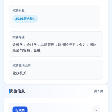
招聘对象
2026届毕业生
招聘专业
金融学；会计学；工商管理；应用经济学；会计；国际
经济与贸易；金融
招聘要求说明
党政机关
岗位信息
共
1
类
行政类