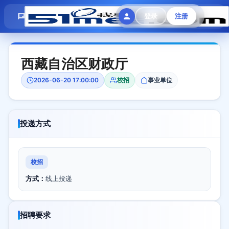
模拟面试
题目大全
招聘中心
登录
注册
会员专区
西藏自治区财政厅
2026-06-20 17:00:00
校招
事业单位
投递方式
校招
方式：
线上投递
招聘要求