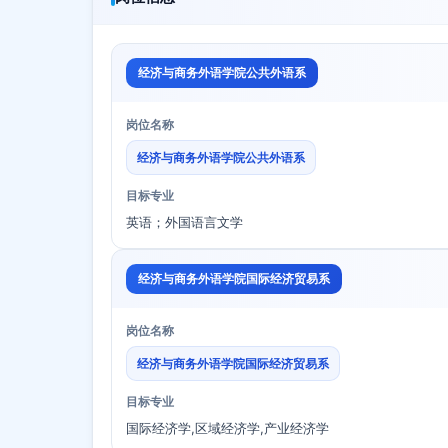
经济与商务外语学院公共外语系
岗位名称
经济与商务外语学院公共外语系
目标专业
英语；外国语言文学
经济与商务外语学院国际经济贸易系
岗位名称
经济与商务外语学院国际经济贸易系
目标专业
国际经济学,区域经济学,产业经济学