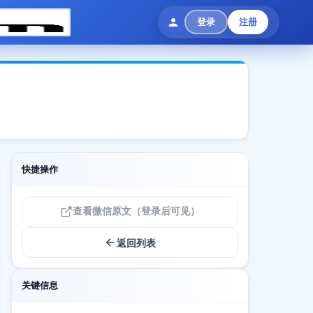
登录
注册
快捷操作
查看微信原文（登录后可见）
返回列表
关键信息