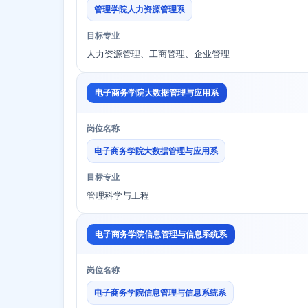
管理学院人力资源管理系
目标专业
人力资源管理、工商管理、企业管理
电子商务学院大数据管理与应用系
岗位名称
电子商务学院大数据管理与应用系
目标专业
管理科学与工程
电子商务学院信息管理与信息系统系
岗位名称
电子商务学院信息管理与信息系统系