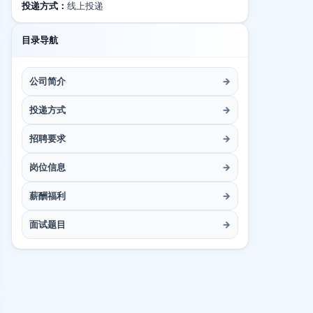
投递方式：
线上投递
目录导航
公司简介
→
投递方式
→
招聘要求
→
岗位信息
→
薪酬福利
→
面试题目
→