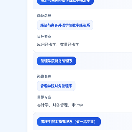
经济与商务外语学院数字经济系
岗位名称
经济与商务外语学院数字经济系
目标专业
应用经济学、数量经济学
管理学院财务管理系
岗位名称
管理学院财务管理系
目标专业
会计学、财务管理、审计学
管理学院工商管理系（省一流专业）