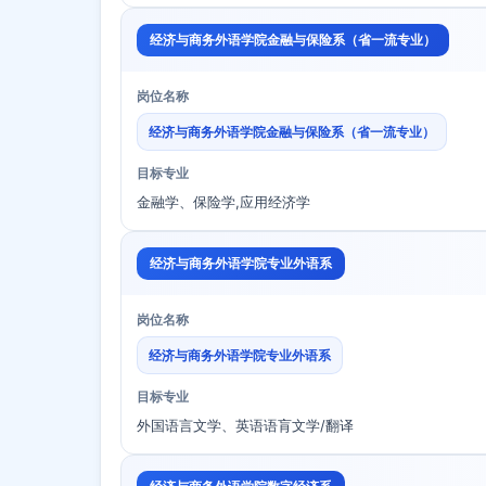
经济与商务外语学院金融与保险系（省一流专业）
岗位名称
经济与商务外语学院金融与保险系（省一流专业）
目标专业
金融学、保险学,应用经济学
经济与商务外语学院专业外语系
岗位名称
经济与商务外语学院专业外语系
目标专业
外国语言文学、英语语肓文学/翻译