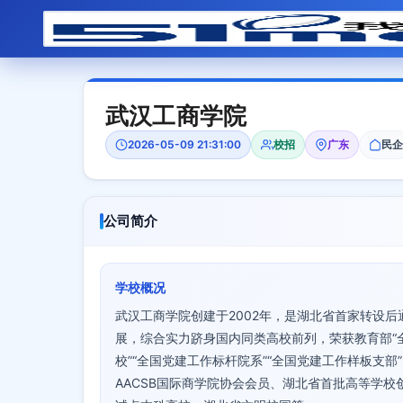
武汉工商学院
2026-05-09 21:31:00
校招
广东
民企
公司简介
学校概况
武汉工商学院创建于2002年，是湖北省首家转设
展，综合实力跻身国内同类高校前列，荣获教育部“
校”“全国党建工作标杆院系”“全国党建工作样板支部
AACSB国际商学院协会会员、湖北省首批高等学校