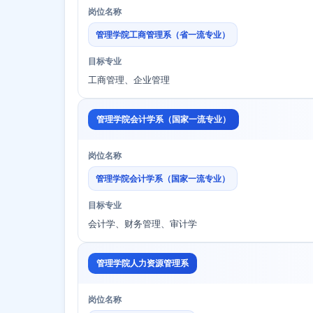
岗位名称
管理学院工商管理系（省一流专业）
目标专业
工商管理、企业管理
管理学院会计学系（国家一流专业）
岗位名称
管理学院会计学系（国家一流专业）
目标专业
会计学、财务管理、审计学
管理学院人力资源管理系
岗位名称