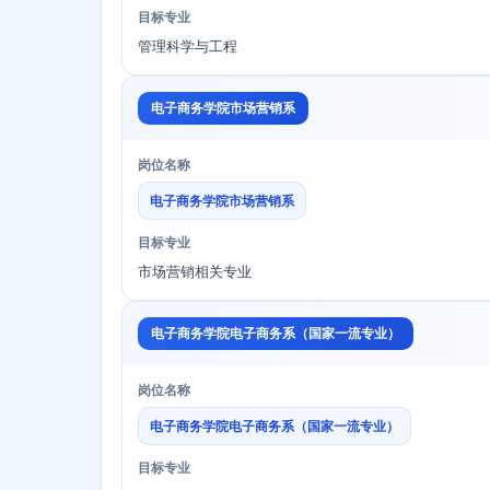
目标专业
管理科学与工程
电子商务学院市场营销系
岗位名称
电子商务学院市场营销系
目标专业
市场营销相关专业
电子商务学院电子商务系（国家一流专业）
岗位名称
电子商务学院电子商务系（国家一流专业）
目标专业